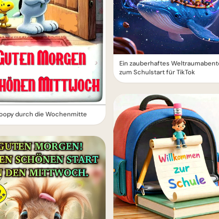
Ein zauberhaftes Weltraumabent
zum Schulstart für TikTok
noopy durch die Wochenmitte