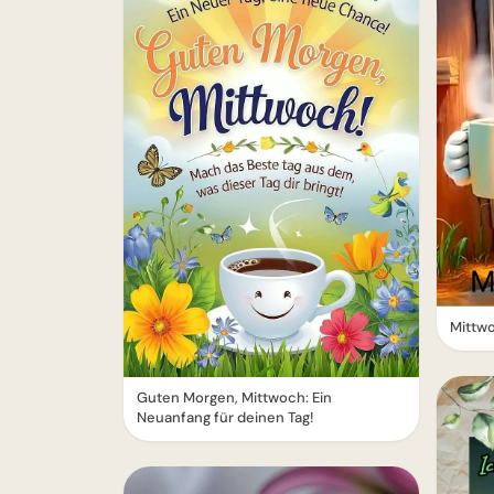
Mittw
Guten Morgen, Mittwoch: Ein
Neuanfang für deinen Tag!