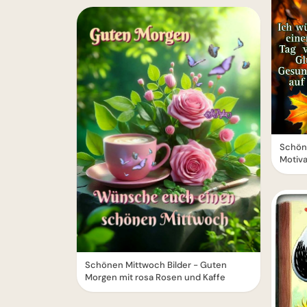
Schön
Motiva
Schönen Mittwoch Bilder - Guten
Morgen mit rosa Rosen und Kaffe