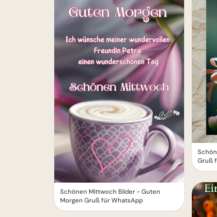
Schöne
Gruß 
Schönen Mittwoch Bilder - Guten
Morgen Gruß für WhatsApp