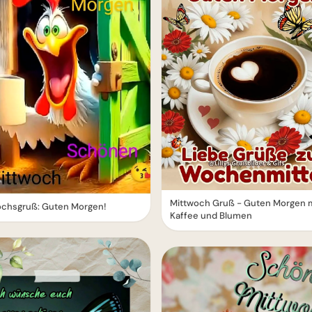
Mittwoch Gruß - Guten Morgen 
ochsgruß: Guten Morgen!
Kaffee und Blumen