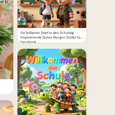
Ein brillanter Start in den Schultag:
Inspirierende Guten Morgen Grüße für
Facebook