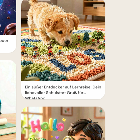
euer
Ein süßer Entdecker auf Lernreise: Dein
liebevoller Schulstart Gruß für
WhatsApp