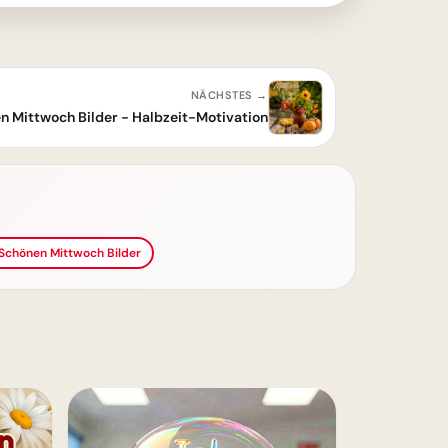
NÄCHSTES →
n Mittwoch Bilder - Halbzeit-Motivation
 Schönen Mittwoch Bilder