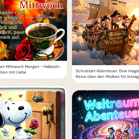
en Mittwoch Morgen - Halbzeit-
Schulstart Abenteuer: Eine magi
tion mit Liebe
Reise über den Wolken für Insta