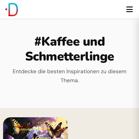
#Kaffee und
Schmetterlinge
Entdecke die besten Inspirationen zu diesem
Thema.