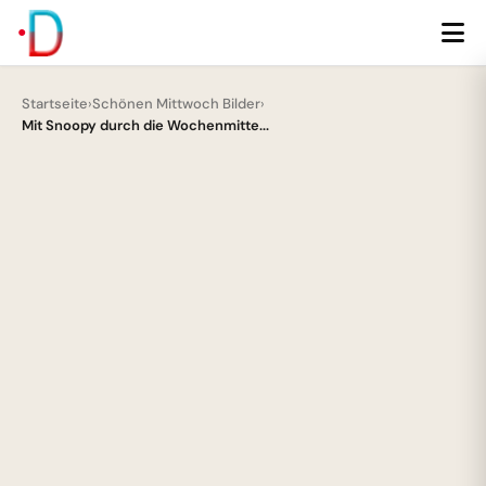
Startseite
›
Schönen Mittwoch Bilder
›
Mit Snoopy durch die Wochenmitte...