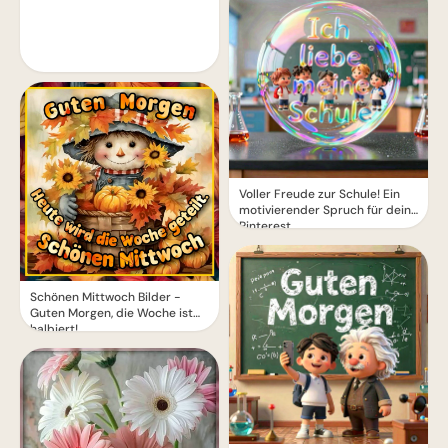
Voller Freude zur Schule! Ein
motivierender Spruch für dein
Pinterest
Schönen Mittwoch Bilder -
Guten Morgen, die Woche ist
halbiert!