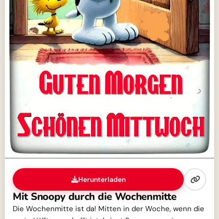
Herunterladen
Mit Snoopy durch die Wochenmitte
Die Wochenmitte ist da! Mitten in der Woche, wenn die