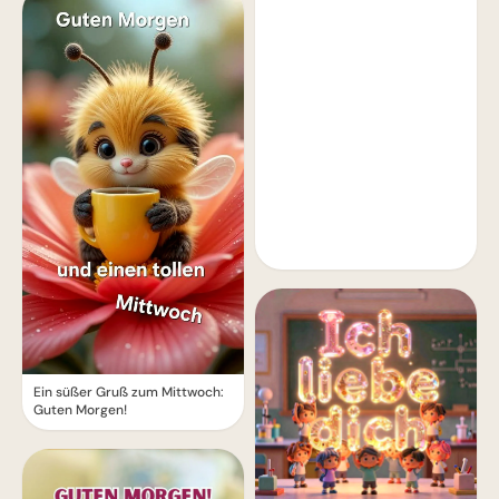
Ein süßer Gruß zum Mittwoch:
Guten Morgen!