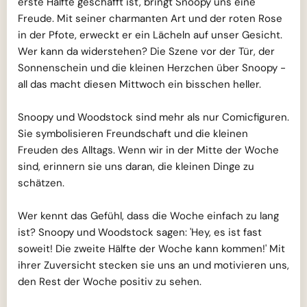
erste Hälfte geschafft ist, bringt Snoopy uns eine
Freude. Mit seiner charmanten Art und der roten Rose
in der Pfote, erweckt er ein Lächeln auf unser Gesicht.
Wer kann da widerstehen? Die Szene vor der Tür, der
Sonnenschein und die kleinen Herzchen über Snoopy -
all das macht diesen Mittwoch ein bisschen heller.
Snoopy und Woodstock sind mehr als nur Comicfiguren.
Sie symbolisieren Freundschaft und die kleinen
Freuden des Alltags. Wenn wir in der Mitte der Woche
sind, erinnern sie uns daran, die kleinen Dinge zu
schätzen.
Wer kennt das Gefühl, dass die Woche einfach zu lang
ist? Snoopy und Woodstock sagen: 'Hey, es ist fast
soweit! Die zweite Hälfte der Woche kann kommen!' Mit
ihrer Zuversicht stecken sie uns an und motivieren uns,
den Rest der Woche positiv zu sehen.