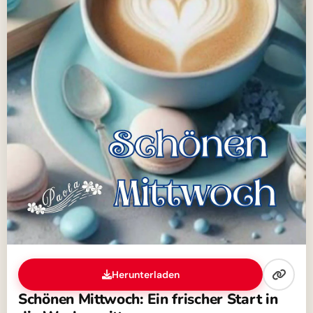
Herunterladen
Schönen Mittwoch: Ein frischer Start in