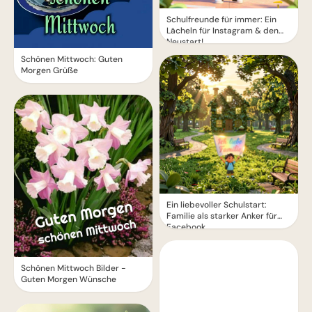
Schulfreunde für immer: Ein
Lächeln für Instagram & den
Neustart!
Schönen Mittwoch: Guten
Morgen Grüße
Ein liebevoller Schulstart:
Familie als starker Anker für
Facebook
Schönen Mittwoch Bilder -
Guten Morgen Wünsche