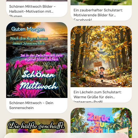
Schönen Mittwoch Bilder -
Ein zauberhafter Schulstart:
Halbzeit-Motivation mit
Motivierende Bilder für
Blumen
Facebook!
Ein Lächeln zum Schulstart:
Warme Grüße für dein
Instagram-Profil
Schönen Mittwoch - Dein
Sonnenschein