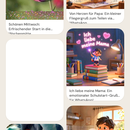
Von Herzen für Papa: Ein kleiner
Fliegergruß zum Teilen via
WhatsApp
Schönen Mittwoch:
Erfrischender Start in die
Wochenmitte
Ich liebe meine Mama: Ein
emotionaler Schulstart-Gruß
für WhatsApp!