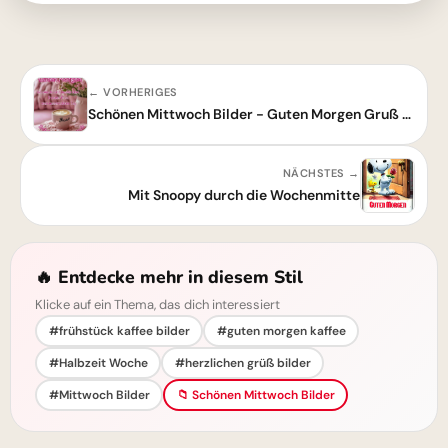
← VORHERIGES
Schönen Mittwoch Bilder - Guten Morgen Gruß für Whatsapp
NÄCHSTES →
Mit Snoopy durch die Wochenmitte
🔥 Entdecke mehr in diesem Stil
Klicke auf ein Thema, das dich interessiert
#frühstück kaffee bilder
#guten morgen kaffee
#Halbzeit Woche
#herzlichen grüß bilder
#Mittwoch Bilder
📁 Schönen Mittwoch Bilder