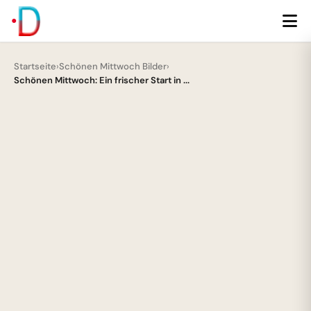
Startseite
›
Schönen Mittwoch Bilder
›
Schönen Mittwoch: Ein frischer Start in ...