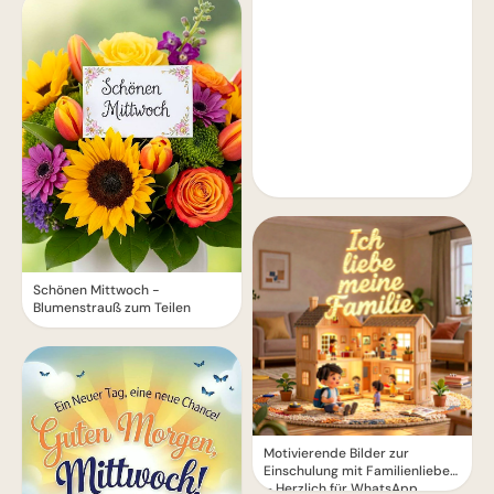
Schönen Mittwoch -
Blumenstrauß zum Teilen
Motivierende Bilder zur
Einschulung mit Familienliebe
– Herzlich für WhatsApp