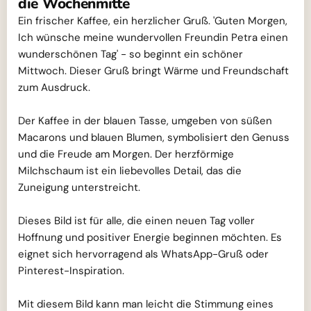
die Wochenmitte
Ein frischer Kaffee, ein herzlicher Gruß. 'Guten Morgen,
Ich wünsche meine wundervollen Freundin Petra einen
wunderschönen Tag' - so beginnt ein schöner
Mittwoch. Dieser Gruß bringt Wärme und Freundschaft
zum Ausdruck.
Der Kaffee in der blauen Tasse, umgeben von süßen
Macarons und blauen Blumen, symbolisiert den Genuss
und die Freude am Morgen. Der herzförmige
Milchschaum ist ein liebevolles Detail, das die
Zuneigung unterstreicht.
Dieses Bild ist für alle, die einen neuen Tag voller
Hoffnung und positiver Energie beginnen möchten. Es
eignet sich hervorragend als WhatsApp-Gruß oder
Pinterest-Inspiration.
Mit diesem Bild kann man leicht die Stimmung eines