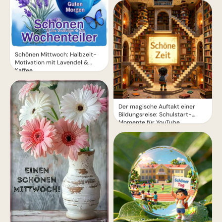
Schönen Mittwoch: Halbzeit-
Motivation mit Lavendel &
Kaffee
Der magische Auftakt einer
Bildungsreise: Schulstart-
Momente für YouTube