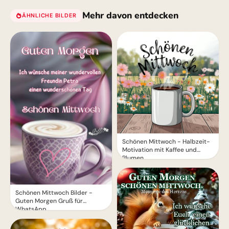
Mehr davon entdecken
ÄHNLICHE BILDER
Schönen Mittwoch - Halbzeit-
Motivation mit Kaffee und
Blumen
Schönen Mittwoch Bilder -
Guten Morgen Gruß für
WhatsApp