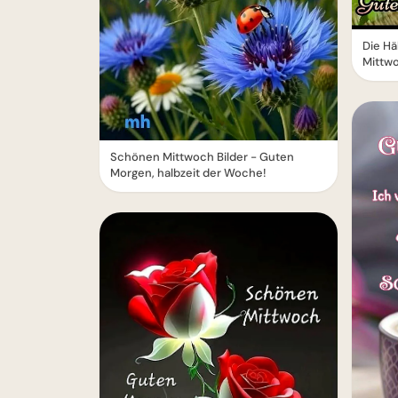
Die Hä
Mittw
Schönen Mittwoch Bilder - Guten
Morgen, halbzeit der Woche!