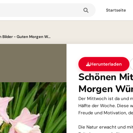
Startseite
Bilder - Guten Morgen W...
Herunterladen
Schönen Mit
Morgen Wü
Der Mittwoch ist da und m
Hälfte der Woche. Diese 
Freude und Motivation, de
Die Natur erwacht und mit