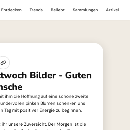
Entdecken
Trends
Beliebt
Sammlungen
Artikel
twoch Bilder - Guten
nsche
it ihm die Hoffnung auf eine schöne zweite
wundervollen pinken Blumen schenken uns
n Tag mit positiver Energie zu beginnen.
 ihr unsere Zuversicht. Der Morgen ist die