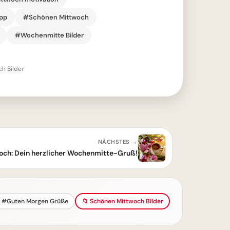
pp
#Schönen Mittwoch
#Wochenmitte Bilder
h Bilder
NÄCHSTES →
och: Dein herzlicher Wochenmitte-Gruß!
#Guten Morgen Grüße
📁 Schönen Mittwoch Bilder