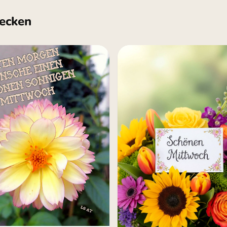
ecken