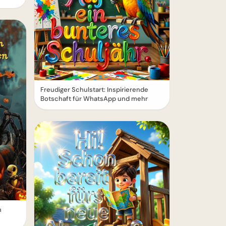
Freudiger Schulstart: Inspirierende
Botschaft für WhatsApp und mehr
n