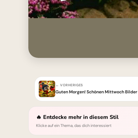
← VORHERIGES
Guten Morgen! Schönen Mittwoch Bilder
🔥 Entdecke mehr in diesem Stil
Klicke auf ein Thema, das dich interessiert