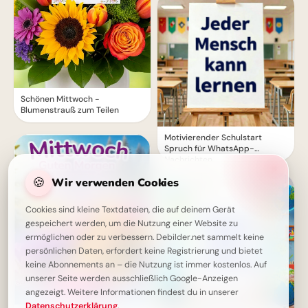
Schönen Mittwoch -
Blumenstrauß zum Teilen
Motivierender Schulstart
Spruch für WhatsApp-
Nachrichten
🍪
Wir verwenden Cookies
Cookies sind kleine Textdateien, die auf deinem Gerät
gespeichert werden, um die Nutzung einer Website zu
ermöglichen oder zu verbessern. Debilder.net sammelt keine
persönlichen Daten, erfordert keine Registrierung und bietet
keine Abonnements an – die Nutzung ist immer kostenlos. Auf
unserer Seite werden ausschließlich Google-Anzeigen
angezeigt. Weitere Informationen findest du in unserer
Datenschutzerklärung
.