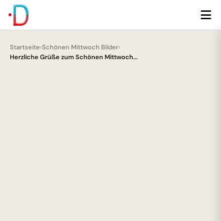
Startseite
›
Schönen Mittwoch Bilder
›
Herzliche Grüße zum Schönen Mittwoch...