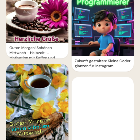
Guten Morgen! Schönen
Mittwoch - Halbzeit-
Motivation mit Kaffee und
Zukunft gestalten: Kleine Coder
Blumen
glänzen für Instagram