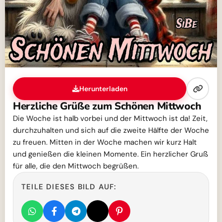
Herunterladen
Herzliche Grüße zum Schönen Mittwoch
Die Woche ist halb vorbei und der Mittwoch ist da! Zeit,
durchzuhalten und sich auf die zweite Hälfte der Woche
zu freuen. Mitten in der Woche machen wir kurz Halt
und genießen die kleinen Momente. Ein herzlicher Gruß
für alle, die den Mittwoch begrüßen.
TEILE DIESES BILD AUF: