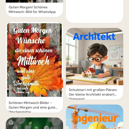
Guten Morgen! Schönes
Mittwoch-Bild für WhatsApp
Schulstart mit großen Plänen:
Der kleine Architekt erobert
Pinterest!
Schönen Mittwoch Bilder -
Guten Morgen und eine gute
Wochenmitte