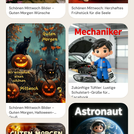
Schönen Mittwoch: Herzhaftes
Schönen Mittwoch Bilder -
Frühstück für die Seele
Guten Morgen Wünsche
Zukünftige Tüftler: Lustige
Schulstart-Grüße für
Facebook
Schönen Mittwoch Bilder -
Guten Morgen, Halloween-
Gruß