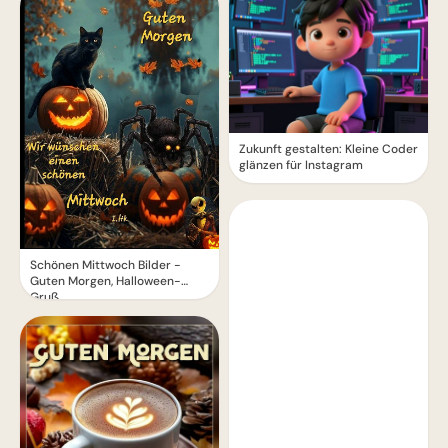
Zukunft gestalten: Kleine Coder
glänzen für Instagram
Schönen Mittwoch Bilder -
Guten Morgen, Halloween-
Gruß