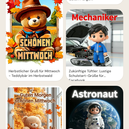
Herbstlicher Gruß für Mittwoch
Zukünftige Tüftler: Lustige
- Teddybär im Herbstwald
Schulstart-Grüße für
Facebook