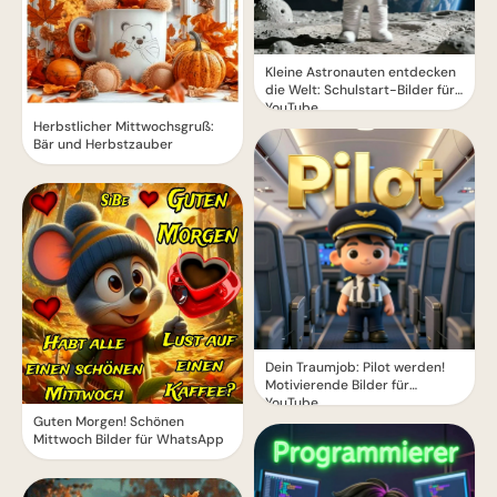
Kleine Astronauten entdecken
die Welt: Schulstart-Bilder für
YouTube
Herbstlicher Mittwochsgruß:
Bär und Herbstzauber
Dein Traumjob: Pilot werden!
Motivierende Bilder für
YouTube
Guten Morgen! Schönen
Mittwoch Bilder für WhatsApp