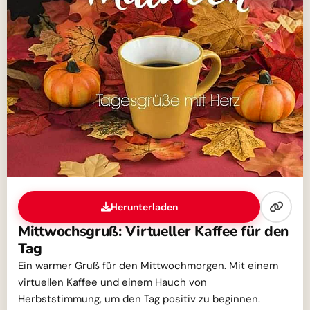
Herunterladen
Mittwochsgruß: Virtueller Kaffee für den
Tag
Ein warmer Gruß für den Mittwochmorgen. Mit einem
virtuellen Kaffee und einem Hauch von
Herbststimmung, um den Tag positiv zu beginnen.