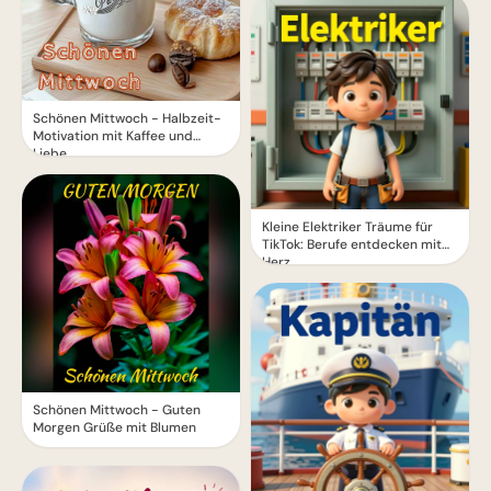
Schönen Mittwoch - Halbzeit-
Motivation mit Kaffee und
Liebe
Kleine Elektriker Träume für
TikTok: Berufe entdecken mit
Herz
Schönen Mittwoch - Guten
Morgen Grüße mit Blumen