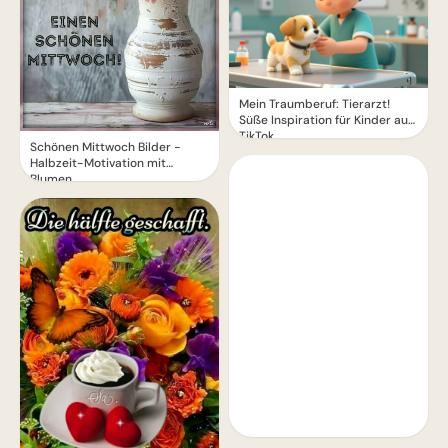
Mein Traumberuf: Tierarzt!
Süße Inspiration für Kinder auf
TikTok.
Schönen Mittwoch Bilder -
Halbzeit-Motivation mit
Blumen