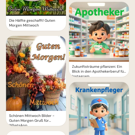
Die Hälfte geschafft! Guten
Morgen Mittwoch
Zukunftsträume pflanzen: Ein
Blick in den Apothekerberuf für
Instagram
Schönen Mittwoch Bilder -
Guten Morgen Gruß für
WhatsApp