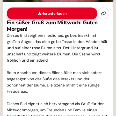
Herunterladen
Ein süßer Gruß zum Mittwoch: Guten
Morgen!
Dieses Bild zeigt ein niedliches, gelbes Insekt mit
großen Augen, das eine gelbe Tasse in den Händen hält
und auf einer rosa Blume sitzt. Der Hintergrund ist
unscharf und zeigt weitere Blumen. Die Szene wirkt
fröhlich und einladend.
Beim Anschauen dieses Bildes fühlt man sich sofort
angezogen von der Süße des Insekts und der
Schönheit der Blume. Die Szene strahlt eine ruhige
Freude aus.
Dieses Bild eignet sich hervorragend als Gruß für den
Mittwochmorgen, um Freunden und Familie einen