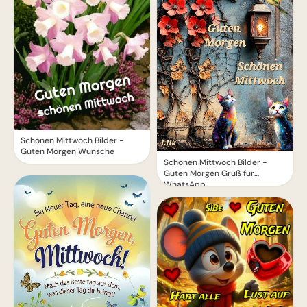
Schönen Mittwoch Bilder -
Guten Morgen Wünsche
Schönen Mittwoch Bilder -
Guten Morgen Gruß für
WhatsApp