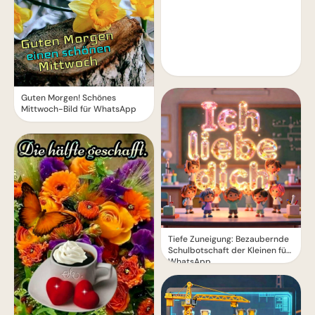
Guten Morgen! Schönes
Mittwoch-Bild für WhatsApp
Tiefe Zuneigung: Bezaubernde
Schulbotschaft der Kleinen für
WhatsApp