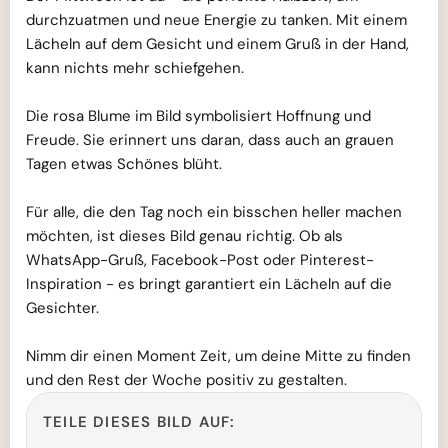
durchzuatmen und neue Energie zu tanken. Mit einem
Lächeln auf dem Gesicht und einem Gruß in der Hand,
kann nichts mehr schiefgehen.
Die rosa Blume im Bild symbolisiert Hoffnung und
Freude. Sie erinnert uns daran, dass auch an grauen
Tagen etwas Schönes blüht.
Für alle, die den Tag noch ein bisschen heller machen
möchten, ist dieses Bild genau richtig. Ob als
WhatsApp-Gruß, Facebook-Post oder Pinterest-
Inspiration - es bringt garantiert ein Lächeln auf die
Gesichter.
Nimm dir einen Moment Zeit, um deine Mitte zu finden
und den Rest der Woche positiv zu gestalten.
TEILE DIESES BILD AUF: