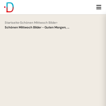
Startseite
›
Schönen Mittwoch Bilder
›
Schönen Mittwoch Bilder - Guten Morgen, ...