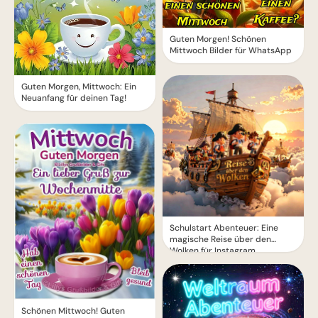
Guten Morgen! Schönen
Mittwoch Bilder für WhatsApp
Guten Morgen, Mittwoch: Ein
Neuanfang für deinen Tag!
Schulstart Abenteuer: Eine
magische Reise über den
Wolken für Instagram
Schönen Mittwoch! Guten