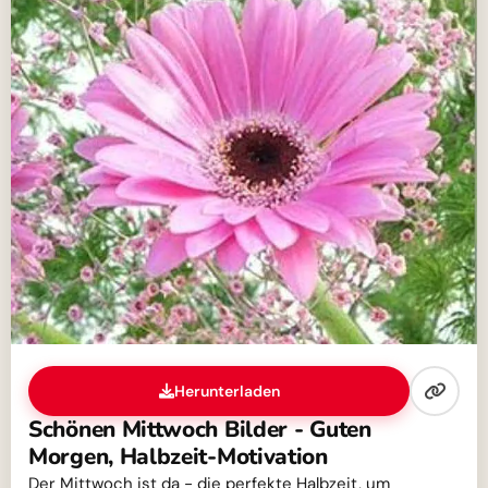
Herunterladen
Schönen Mittwoch Bilder - Guten
Morgen, Halbzeit-Motivation
Der Mittwoch ist da - die perfekte Halbzeit, um