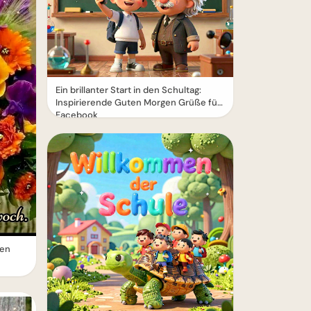
Ein brillanter Start in den Schultag:
Inspirierende Guten Morgen Grüße für
Facebook
gen