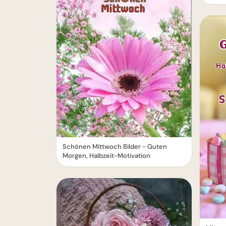
Schönen Mittwoch Bilder - Guten
Morgen, Halbzeit-Motivation