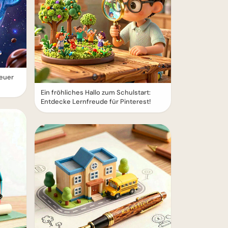
euer
Ein fröhliches Hallo zum Schulstart:
Entdecke Lernfreude für Pinterest!