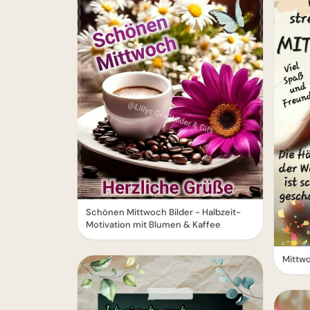
Schönen Mittwoch Bilder - Halbzeit-
Motivation mit Blumen & Kaffee
Mittwo