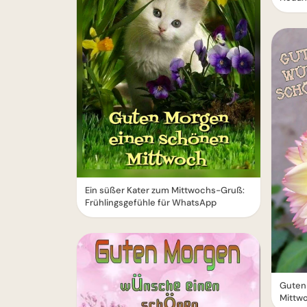
Ein süßer Kater zum Mittwochs-Gruß:
Frühlingsgefühle für WhatsApp
Guten
Mittwo