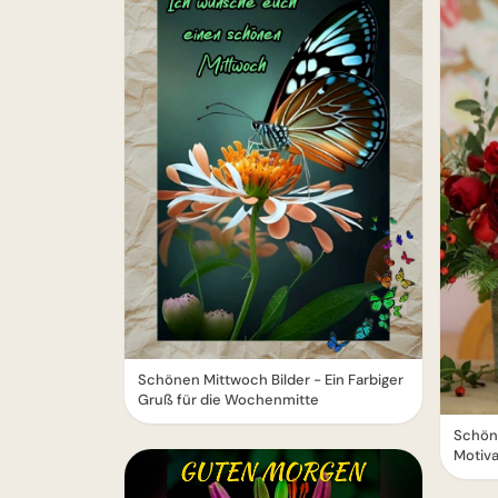
Schönen Mittwoch Bilder - Ein Farbiger
Gruß für die Wochenmitte
Schöne
Motiva