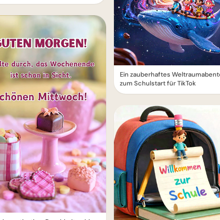
Ein zauberhaftes Weltraumabent
zum Schulstart für TikTok