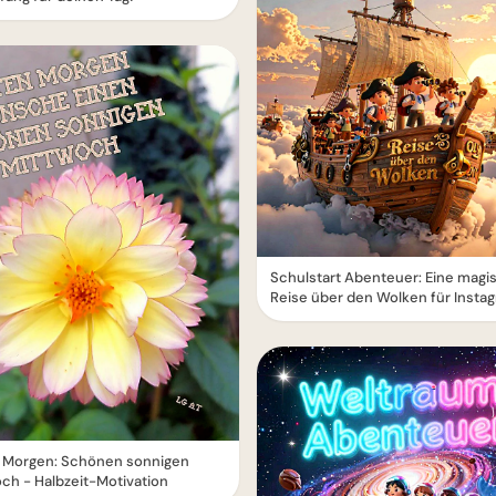
Schulstart Abenteuer: Eine magi
Reise über den Wolken für Insta
 Morgen: Schönen sonnigen
ch - Halbzeit-Motivation