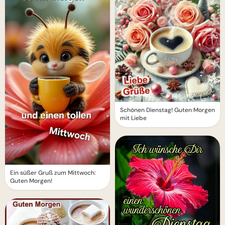
Schönen Dienstag! Guten Morgen
mit Liebe
Ein süßer Gruß zum Mittwoch:
Guten Morgen!