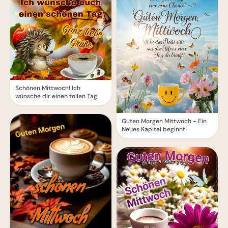
Schönen Mittwoch! Ich
wünsche dir einen tollen Tag
Guten Morgen Mittwoch - Ein
Neues Kapitel beginnt!