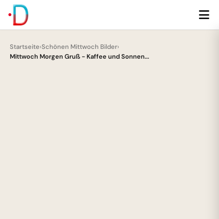
Startseite
›
Schönen Mittwoch Bilder
›
Mittwoch Morgen Gruß - Kaffee und Sonnen...