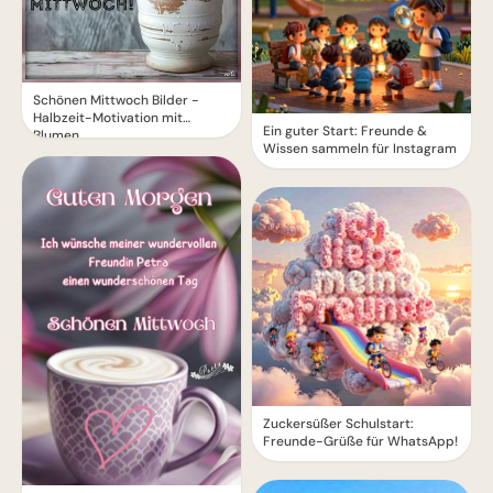
Schönen Mittwoch Bilder -
Halbzeit-Motivation mit
Ein guter Start: Freunde &
Blumen
Wissen sammeln für Instagram
Zuckersüßer Schulstart:
Freunde-Grüße für WhatsApp!