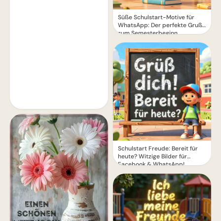
Süße Schulstart-Motive für
WhatsApp: Der perfekte Gruß
zum Semesterbeginn
Schulstart Freude: Bereit für
heute? Witzige Bilder für
Facebook & WhatsApp!