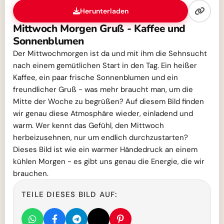
Herunterladen
Mittwoch Morgen Gruß - Kaffee und
Sonnenblumen
Der Mittwochmorgen ist da und mit ihm die Sehnsucht
nach einem gemütlichen Start in den Tag. Ein heißer
Kaffee, ein paar frische Sonnenblumen und ein
freundlicher Gruß - was mehr braucht man, um die
Mitte der Woche zu begrüßen? Auf diesem Bild finden
wir genau diese Atmosphäre wieder, einladend und
warm. Wer kennt das Gefühl, den Mittwoch
herbeizusehnen, nur um endlich durchzustarten?
Dieses Bild ist wie ein warmer Händedruck an einem
kühlen Morgen - es gibt uns genau die Energie, die wir
brauchen.
TEILE DIESES BILD AUF: