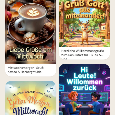
Herzliche Willkommensgrüße
zum Schulstart für TikTok &
Co.!
Mittwochsmorgen-Gruß:
Kaffee & Herbstgefühle