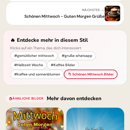
NÄCHSTES →
Schönen Mittwoch - Guten Morgen Grüße
🔥 Entdecke mehr in diesem Stil
Klicke auf ein Thema, das dich interessiert
#gemütlicher mittwoch
#gruße whatsapp
#Halbzeit Woche
#Kaffee Bilder
#kaffee und sonnenblumen
📁 Schönen Mittwoch Bilder
Mehr davon entdecken
ÄHNLICHE BILDER