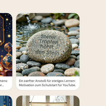
nens:
Ein sanfter Anstoß für stetiges Lernen:
ür
Motivation zum Schulstart für YouTube.