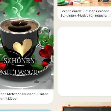
Lernen durch Tun: Inspirierende
Schulstart-Motive für Instagram!
ichen Mittwochswunsch - Guten
n mit Liebe