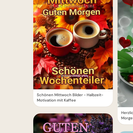
Schönen Mittwoch Bilder - Halbzeit-
Motivation mit Kaffee
Herzl
Morge