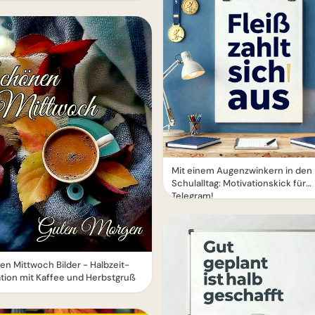
Mit einem Augenzwinkern in den
Schulalltag: Motivationskick für
Telegram!
n Mittwoch Bilder - Halbzeit-
tion mit Kaffee und Herbstgruß