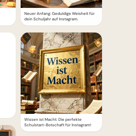
Neuer Anfang: Geduldige Weisheit für
dein Schuljahr auf Instagram.
Wissen ist Macht: Die perfekte
Schulstart-Botschaft für Instagram!