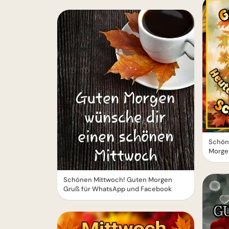
Schön
Morgen
Schönen Mittwoch! Guten Morgen
Gruß für WhatsApp und Facebook