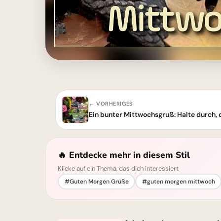
← VORHERIGES
🔥 Entdecke mehr in diesem Stil
Klicke auf ein Thema, das dich interessiert
#Guten Morgen Grüße
#guten morgen mittwoch