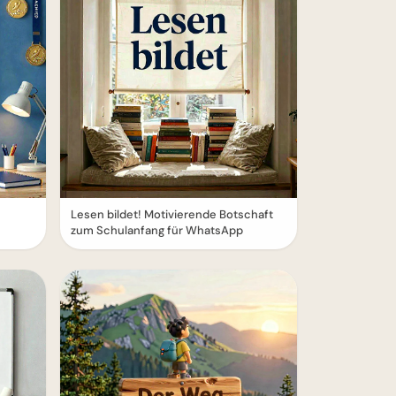
Lesen bildet! Motivierende Botschaft
zum Schulanfang für WhatsApp