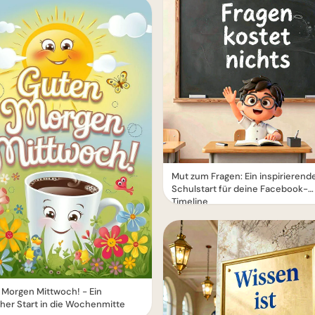
Mut zum Fragen: Ein inspirierend
Schulstart für deine Facebook-
Timeline
Morgen Mittwoch! - Ein
cher Start in die Wochenmitte