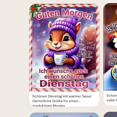
Schöne
Schönen Dienstag mit warmer Tasse:
volle
Gemütliche Grüße für einen
produktiven Morgen