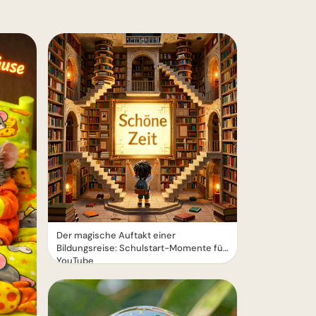
Der magische Auftakt einer
Bildungsreise: Schulstart-Momente für
YouTube