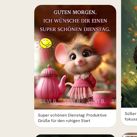
Süßer
Super schönen Dienstag: Produktive
fokuss
Grüße für den ruhigen Start