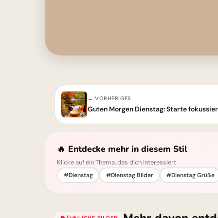
← VORHERIGES
Guten Morgen Dienstag: Starte fokussie
🔥 Entdecke mehr in diesem Stil
Klicke auf ein Thema, das dich interessiert
#Dienstag
#Dienstag Bilder
#Dienstag Grüße
ÄHNLICHE BILDER