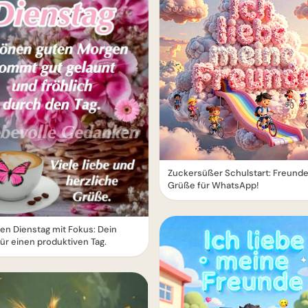
Zuckersüßer Schulstart: Freund
Grüße für WhatsApp!
n Dienstag mit Fokus: Dein
ür einen produktiven Tag.