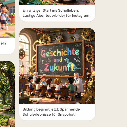
Ein witziger Start ins Schulleben:
Lustige Abenteuerbilder für Instagram
heln
Bildung beginnt jetzt: Spannende
Schulerlebnisse für Snapchat!