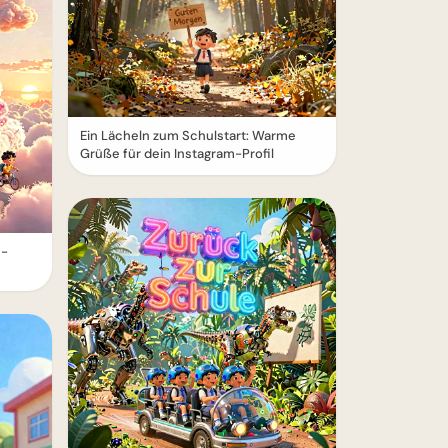
Ein Lächeln zum Schulstart: Warme
Grüße für dein Instagram-Profil
e-