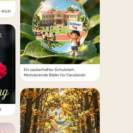
-Kick!
Ein zauberhafter Schulstart:
Motivierende Bilder für Facebook!
t