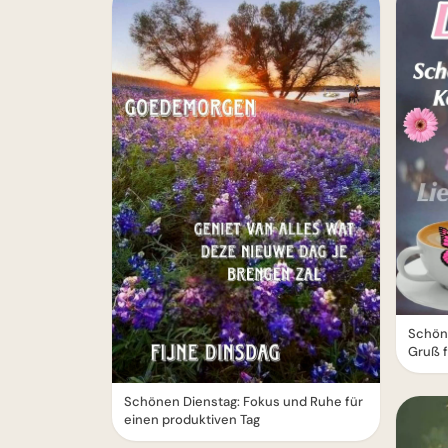
Schöne
Gruß f
Schönen Dienstag: Fokus und Ruhe für
einen produktiven Tag