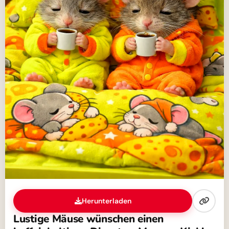
Herunterladen
Lustige Mäuse wünschen einen