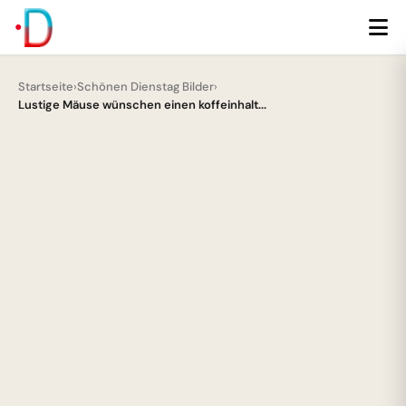
Startseite
›
Schönen Dienstag Bilder
›
Lustige Mäuse wünschen einen koffeinhalt...