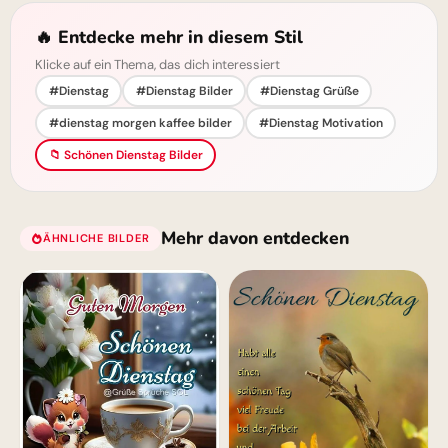
🔥 Entdecke mehr in diesem Stil
Klicke auf ein Thema, das dich interessiert
#Dienstag
#Dienstag Bilder
#Dienstag Grüße
#dienstag morgen kaffee bilder
#Dienstag Motivation
📁 Schönen Dienstag Bilder
Mehr davon entdecken
ÄHNLICHE BILDER