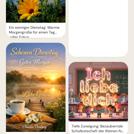
Ein sonniger Dienstag: Warme
Morgengrüße für einen Tag
voller Fokus
Tiefe Zuneigung: Bezaubernde
Schulbotschaft der Kleinen für