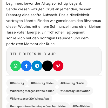
beginnen, bevor der Alltag so richtig losgeht.
Sende diesen witzigen Gruß an jemanden, dessen
Dienstag eine sanfte Aufwach-Dosis Niedlichkeit
vertragen könnte. Finden wir gemeinsam den Rhythmus
dieser Woche, mit einem Schmunzeln und einer kleinen
Tasse voller Energie. Ein fröhlicher Tag beginnt
schließlich mit den richtigen Freunden und dem
perfekten Moment der Ruhe.
TEILE DIESES BILD AUF:
#Dienstag
#Dienstag Bilder
#Dienstag Grüße
#dienstag morgen kaffee bilder
#Dienstag Motivation
#Dienstagsgrüße WhatsApp
#entspannten dienstag wünschen bilder
#Grußbilder