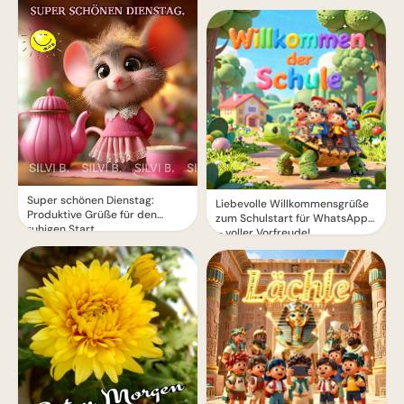
Super schönen Dienstag:
Liebevolle Willkommensgrüße
Produktive Grüße für den
zum Schulstart für WhatsApp
ruhigen Start
– voller Vorfreude!