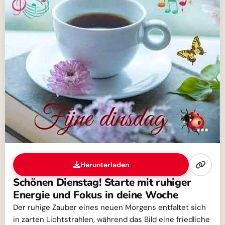
Herunterladen
Schönen Dienstag! Starte mit ruhiger
Energie und Fokus in deine Woche
Der ruhige Zauber eines neuen Morgens entfaltet sich
in zarten Lichtstrahlen, während das Bild eine friedliche