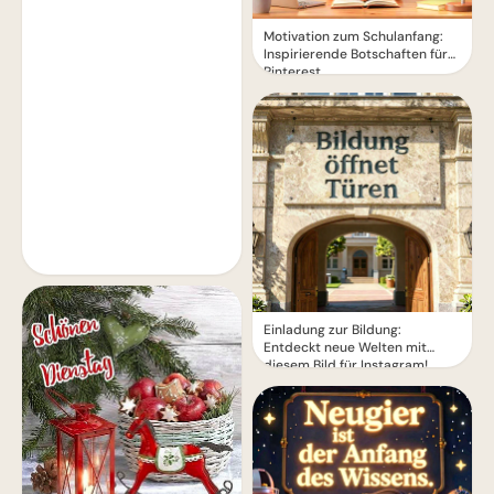
Motivation zum Schulanfang:
Inspirierende Botschaften für
Pinterest
Einladung zur Bildung:
Entdeckt neue Welten mit
diesem Bild für Instagram!