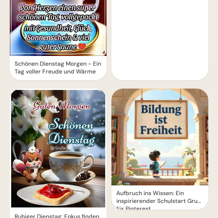
Schönen Dienstag Morgen - Ein
Tag voller Freude und Wärme
Aufbruch ins Wissen: Ein
inspirierender Schulstart Gruß
für Pinterest
Ruhiger Dienstag: Fokus finden,