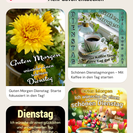
Schönen Dienstagmorgen - Mit
Kaffee in den Tag starten
Guten Morgen Dienstag: Starte
fokussiert in den Tag!