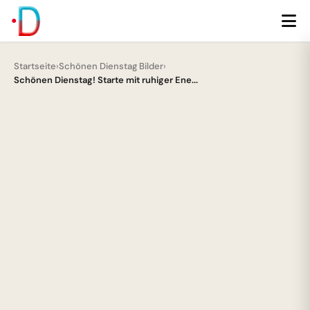
Startseite
›
Schönen Dienstag Bilder
›
Schönen Dienstag! Starte mit ruhiger Ene...