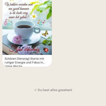
Schönen Dienstag! Starte mit
ruhiger Energie und Fokus in
deine Woche
✓ Du hast alles gesehen!