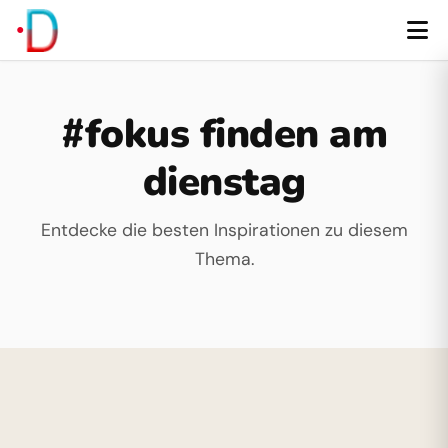
#fokus finden am
dienstag
Entdecke die besten Inspirationen zu diesem
Thema.