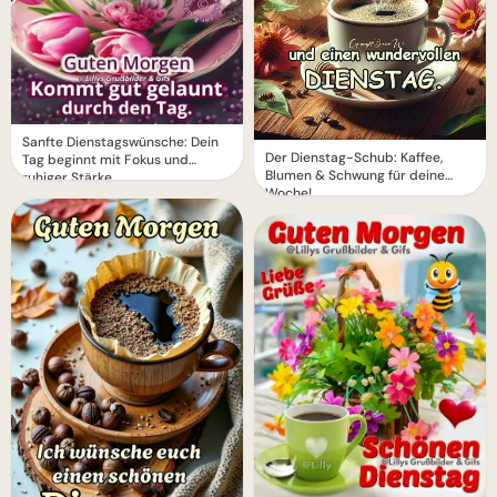
Sanfte Dienstagswünsche: Dein
Der Dienstag-Schub: Kaffee,
Tag beginnt mit Fokus und
Blumen & Schwung für deine
ruhiger Stärke.
Woche!