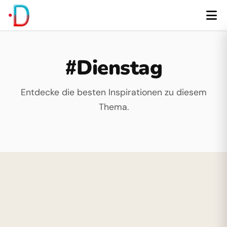
#Dienstag
Entdecke die besten Inspirationen zu diesem
Thema.