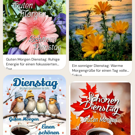
Guten Morgen Dienstag: Ruhige
Energie für einen fokussierten
Ein sonniger Dienstag: Warme
Tag
Morgengrüße für einen Tag voller
Fokus