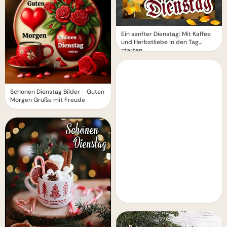
Ein sanfter Dienstag: Mit Kaffee
und Herbstliebe in den Tag
starten
Schönen Dienstag Bilder - Guten
Morgen Grüße mit Freude