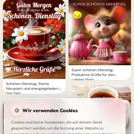
Super schönen Dienstag:
Produktive Grüße für den
ruhigen Start
Schönen Dienstag: Starte
fokussiert und energiegeladen in
den Tag!
🍪
Wir verwenden Cookies
Cookies sind kleine Textdateien, die auf deinem Gerät
gespeichert werden, um die Nutzung einer Website zu