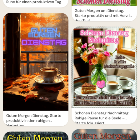
Ruhe für einen produktiven Tag
Guten Morgen am Dienstag:
Starte produktiv und mit Herz in
den Tag!
Schönen Dienstag Nachmittag:
Guten Morgen Dienstag: Starte
Ruhige Pause für die Seele –
produktiv in den ruhigen
Starte fokussiert!
Herbsttag!