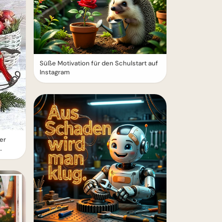
Süße Motivation für den Schulstart auf
Instagram
er