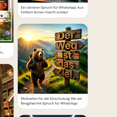
Ein cleverer Spruch für WhatsApp: Aus
Fehlern lernen macht schlau!
t
um
Motivation für die Einschulung: Bär am
Bergpfad mit Spruch für WhatsApp