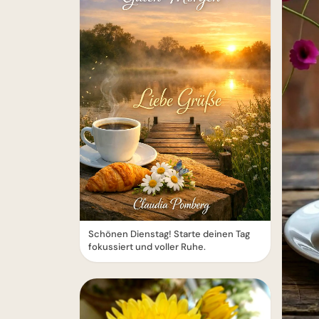
Schönen Dienstag! Starte deinen Tag
fokussiert und voller Ruhe.