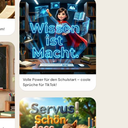
am!
Volle Power für den Schulstart – coole
Sprüche für TikTok!