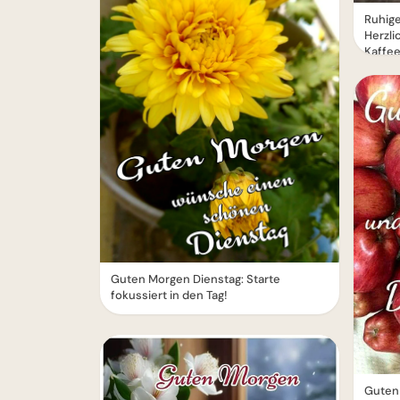
Ruhige
Herzl
Kaffe
Guten Morgen Dienstag: Starte
fokussiert in den Tag!
Guten