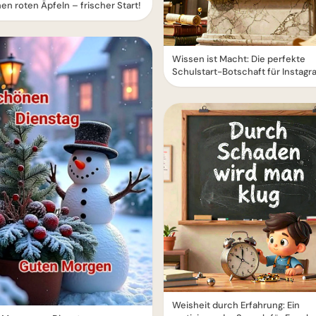
en roten Äpfeln – frischer Start!
Wissen ist Macht: Die perfekte
Schulstart-Botschaft für Instagr
Weisheit durch Erfahrung: Ein