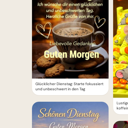
Glücklicher Dienstag: Starte fokussiert
und unbeschwert in den Tag
Lusti
koffei