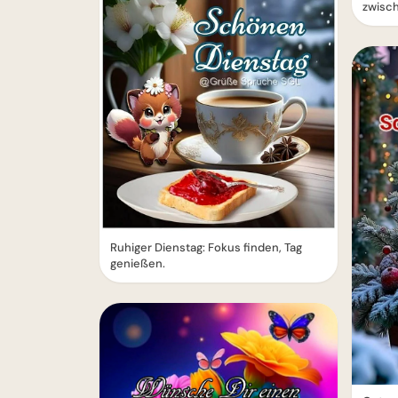
zwisch
Ruhiger Dienstag: Fokus finden, Tag
genießen.