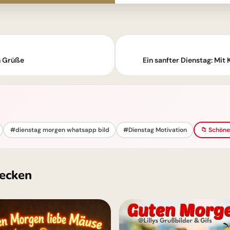
n Grüße
Ein sanfter Dienstag: Mit 
#dienstag morgen whatsapp bild
#Dienstag Motivation
📁 Schöne
ecken