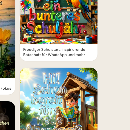
Freudiger Schulstart: Inspirierende
Botschaft für WhatsApp und mehr
r Fokus