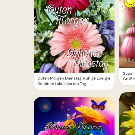
Super 
Guten Morgen Dienstag: Ruhige Energie
Grüße 
für einen fokussierten Tag