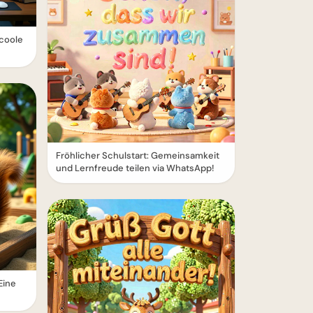
 coole
Fröhlicher Schulstart: Gemeinsamkeit
und Lernfreude teilen via WhatsApp!
Eine