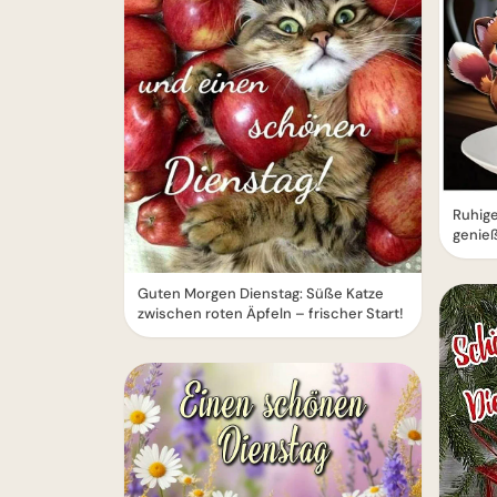
Ruhige
genie
Guten Morgen Dienstag: Süße Katze
zwischen roten Äpfeln – frischer Start!