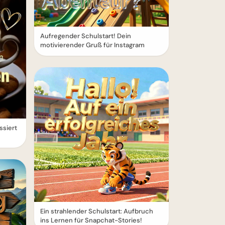
Aufregender Schulstart! Dein
motivierender Gruß für Instagram
ssiert
Ein strahlender Schulstart: Aufbruch
ins Lernen für Snapchat-Stories!