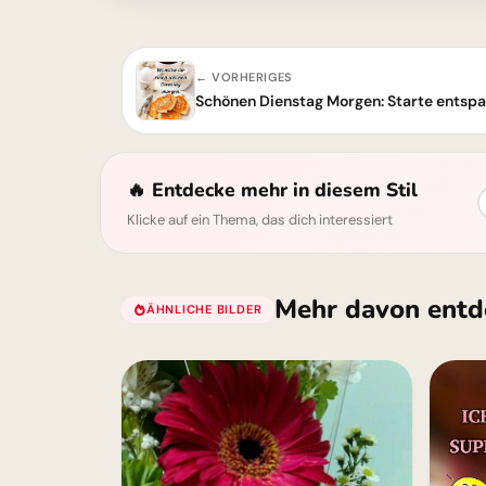
← VORHERIGES
🔥 Entdecke mehr in diesem Stil
Klicke auf ein Thema, das dich interessiert
Mehr davon entd
ÄHNLICHE BILDER