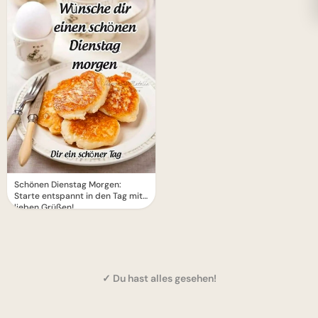
Schönen Dienstag Morgen:
Starte entspannt in den Tag mit
lieben Grüßen!
✓ Du hast alles gesehen!