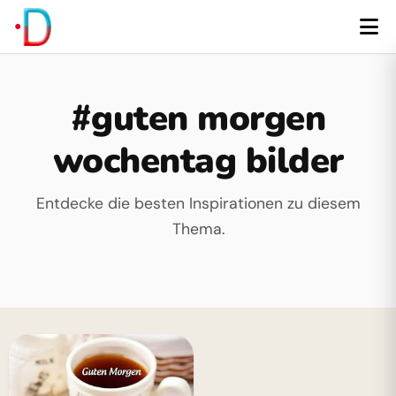
#guten morgen
wochentag bilder
Entdecke die besten Inspirationen zu diesem
Thema.