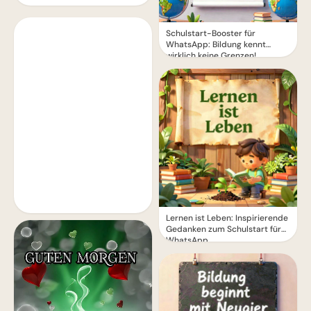
Schulstart-Booster für
WhatsApp: Bildung kennt
wirklich keine Grenzen!
Lernen ist Leben: Inspirierende
Gedanken zum Schulstart für
WhatsApp.