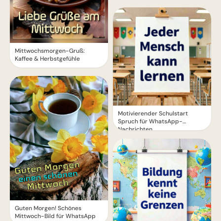
Mittwochsmorgen-Gruß:
Kaffee & Herbstgefühle
Motivierender Schulstart
Spruch für WhatsApp-
Nachrichten
Guten Morgen! Schönes
Mittwoch-Bild für WhatsApp