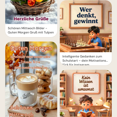
Schönen Mittwoch Bilder -
Guten Morgen Gruß mit Tulpen
Intelligente Gedanken zum
Schulstart – dein Motivations-
Kick für Instagram