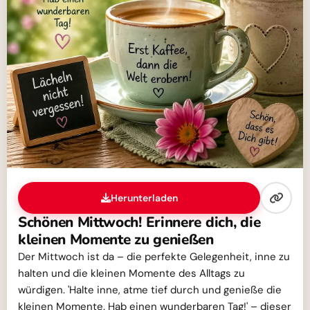
Herunterladen
Schönen Mittwoch! Erinnere dich, die
kleinen Momente zu genießen
Der Mittwoch ist da – die perfekte Gelegenheit, inne zu
halten und die kleinen Momente des Alltags zu
würdigen. 'Halte inne, atme tief durch und genieße die
kleinen Momente. Hab einen wunderbaren Tag!' – dieser