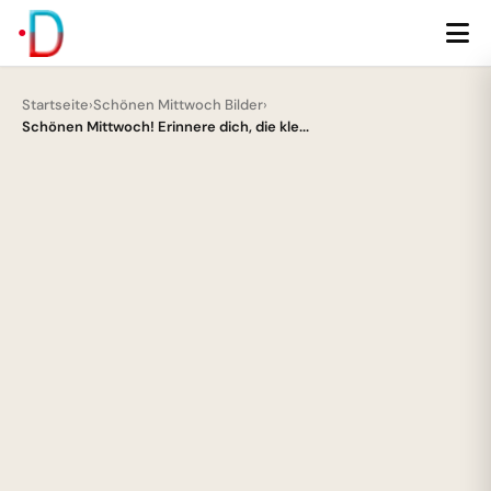
Startseite
›
Schönen Mittwoch Bilder
›
Schönen Mittwoch! Erinnere dich, die kle...