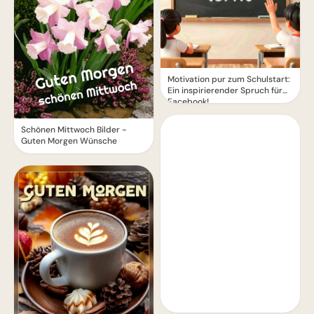
Motivation pur zum Schulstart:
Ein inspirierender Spruch für
Facebook!
Schönen Mittwoch Bilder -
Guten Morgen Wünsche