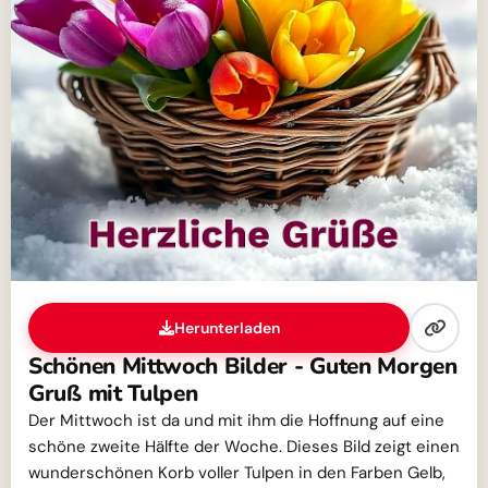
Herunterladen
Schönen Mittwoch Bilder - Guten Morgen
Gruß mit Tulpen
Der Mittwoch ist da und mit ihm die Hoffnung auf eine
schöne zweite Hälfte der Woche. Dieses Bild zeigt einen
wunderschönen Korb voller Tulpen in den Farben Gelb,