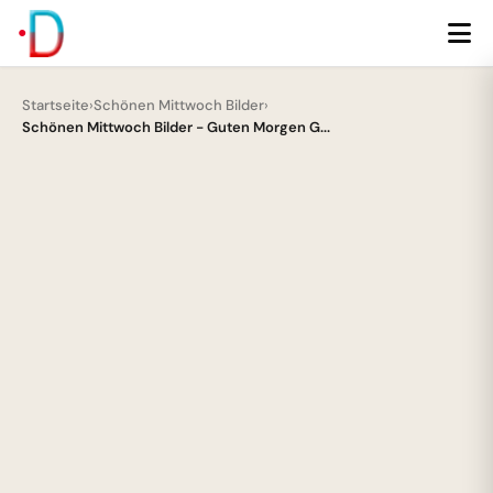
Startseite
›
Schönen Mittwoch Bilder
›
Schönen Mittwoch Bilder - Guten Morgen G...