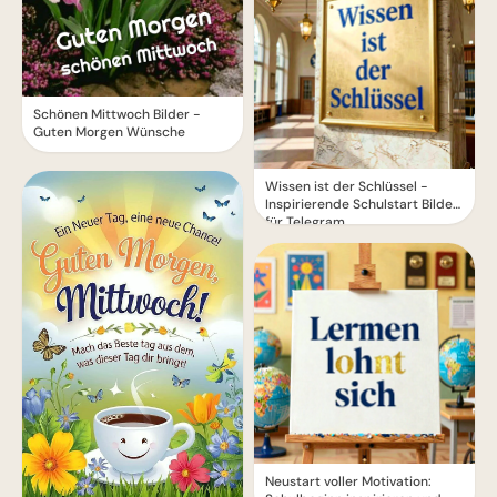
Schönen Mittwoch Bilder -
Guten Morgen Wünsche
Wissen ist der Schlüssel -
Inspirierende Schulstart Bilder
für Telegram
Neustart voller Motivation: