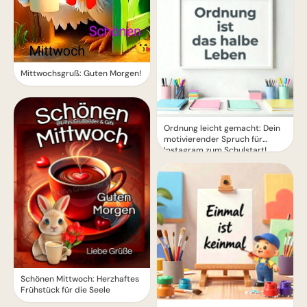
Mittwochsgruß: Guten Morgen!
Ordnung leicht gemacht: Dein
motivierender Spruch für
Instagram zum Schulstart!
Schönen Mittwoch: Herzhaftes
Frühstück für die Seele