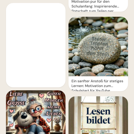
Motivation pur für den
Schulanfang: Inspirierende
Botschaft zum Teilen per
WhatsApp!
Ein sanfter Anstoß für stetiges
Lernen: Motivation zum
Schulstart für YouTube.