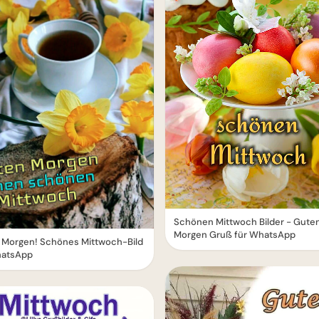
Schönen Mittwoch Bilder - Gute
Morgen Gruß für WhatsApp
 Morgen! Schönes Mittwoch-Bild
hatsApp