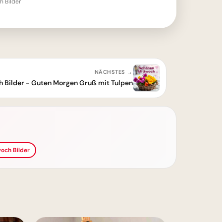
 Bilder
NÄCHSTES →
 Bilder - Guten Morgen Gruß mit Tulpen
och Bilder