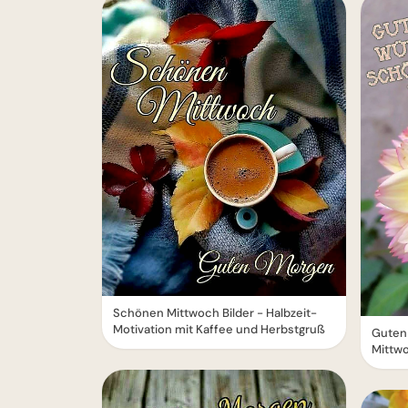
Schönen Mittwoch Bilder - Halbzeit-
Motivation mit Kaffee und Herbstgruß
Guten
Mittwo