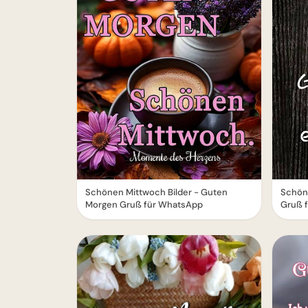
Schön
Schönen Mittwoch Bilder - Guten
Gruß 
Morgen Gruß für WhatsApp