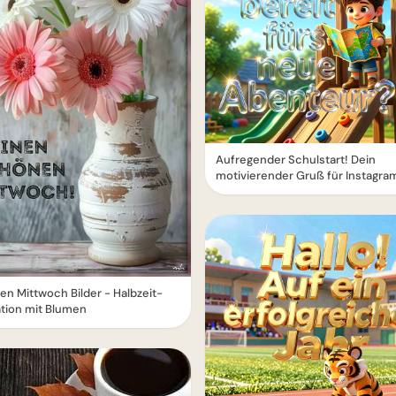
Aufregender Schulstart! Dein
motivierender Gruß für Instagra
n Mittwoch Bilder - Halbzeit-
tion mit Blumen