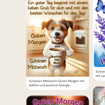
Schöne
mit La
Schönen Mittwoch! Guten Morgen mit
Kaffee und positiver Energie