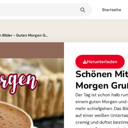
Startseite
Bilder - Guten Morgen G...
Herunterladen
Schönen Mit
Morgen Gru
Der Tag ist schon halb rum
einem guten Morgen und 
mehr schiefgehen. Das Bil
auf einer weißen Untertas
cremig und duftet bestim