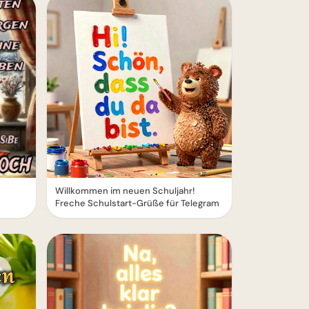
Willkommen im neuen Schuljahr!
Freche Schulstart-Grüße für Telegram