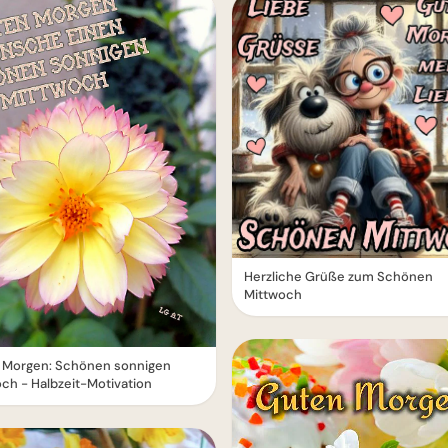
Herzliche Grüße zum Schönen
Mittwoch
 Morgen: Schönen sonnigen
ch - Halbzeit-Motivation