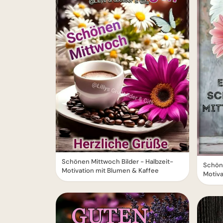
Schönen Mittwoch Bilder - Halbzeit-
Schöne
Motivation mit Blumen & Kaffee
Motiva