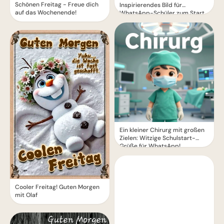
Schönen Freitag - Freue dich
Inspirierendes Bild für
auf das Wochenende!
WhatsApp-Schüler zum Start
Ein kleiner Chirurg mit großen
Zielen: Witzige Schulstart-
Grüße für WhatsApp!
Cooler Freitag! Guten Morgen
mit Olaf