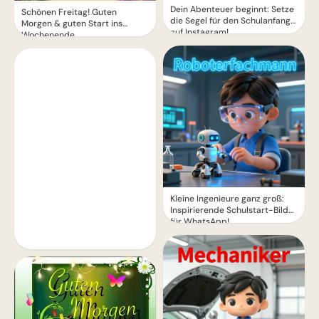
Dein Abenteuer beginnt: Setze
Schönen Freitag! Guten
die Segel für den Schulanfang
Morgen & guten Start ins
auf Instagram!
Wochenende
Kleine Ingenieure ganz groß:
Inspirierende Schulstart-Bilder
für WhatsApp!