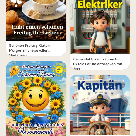
Schönen Freitag! Guten
Morgen mit liebevollen
Gedanken
Kleine Elektriker Träume für
TikTok: Berufe entdecken mit
Herz