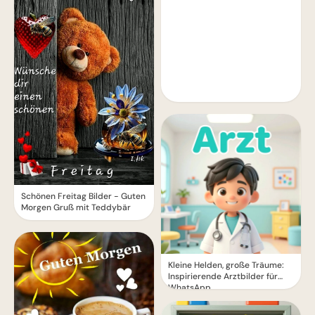
Schönen Freitag Bilder - Guten
Morgen Gruß mit Teddybär
Kleine Helden, große Träume:
Inspirierende Arztbilder für
WhatsApp.