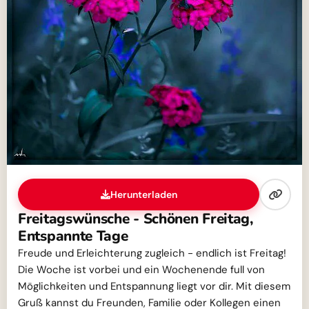
Herunterladen
Freitagswünsche - Schönen Freitag,
Entspannte Tage
Freude und Erleichterung zugleich - endlich ist Freitag!
Die Woche ist vorbei und ein Wochenende full von
Möglichkeiten und Entspannung liegt vor dir. Mit diesem
Gruß kannst du Freunden, Familie oder Kollegen einen