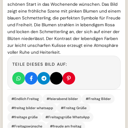
schönen Start in das Wochenende wünschen. Das Bild
zeigt eine fröhliche Szene mit pinken Blumen und einem
blauen Schmetterling, die perfekten Symbole für Freude
und Freiheit. Die Blumen strahlen in lebendigem Rosa
und locken den Schmetterling an, der sich auf einer der
Blüten niederlässt. Der Kontrast der lebendigen Farben
zur leicht unscharfen Kulisse erzeugt eine Atmosphäre
voller Ruhe und Heiterkeit.
TEILE DIESES BILD AUF:
#Endlich Freitag
#feierabend bilder
#Freitag Bilder
#freitag bilder whatsapp
#Freitag Grüße
#freitage grüße
#Freitagsgrüße WhatsApp
#Freitagswünsche
#freude am freitag