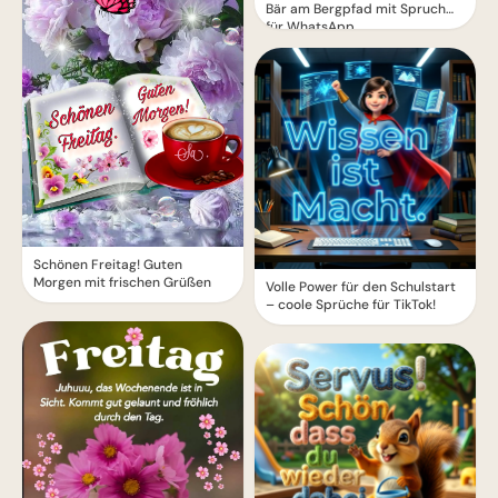
Bär am Bergpfad mit Spruch
für WhatsApp
Schönen Freitag! Guten
Morgen mit frischen Grüßen
Volle Power für den Schulstart
– coole Sprüche für TikTok!