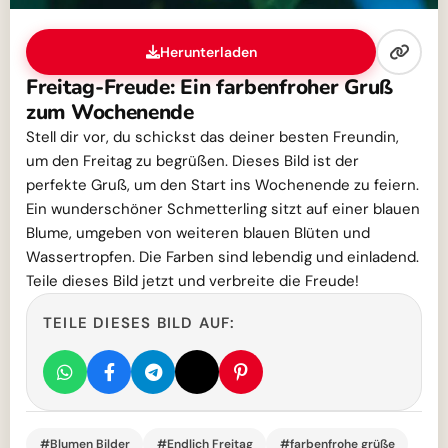
Herunterladen
Freitag-Freude: Ein farbenfroher Gruß
zum Wochenende
Stell dir vor, du schickst das deiner besten Freundin,
um den Freitag zu begrüßen. Dieses Bild ist der
perfekte Gruß, um den Start ins Wochenende zu feiern.
Ein wunderschöner Schmetterling sitzt auf einer blauen
Blume, umgeben von weiteren blauen Blüten und
Wassertropfen. Die Farben sind lebendig und einladend.
Teile dieses Bild jetzt und verbreite die Freude!
TEILE DIESES BILD AUF:
#Blumen Bilder
#Endlich Freitag
#farbenfrohe grüße