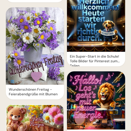
Ein Super-Start in die Schule!
Tolle Bilder für Pinterest zum
Teilen.
Wunderschönen Freitag -
Feierabendgrüße mit Blumen