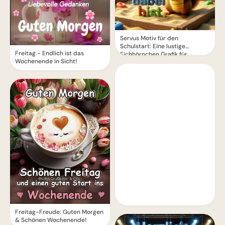
Servus Motiv für den
Schulstart: Eine lustige
Freitag - Endlich ist das
Eichhörnchen Grafik für
Wochenende in Sicht!
WhatsApp
Freitag-Freude: Guten Morgen
& Schönen Wochenende!