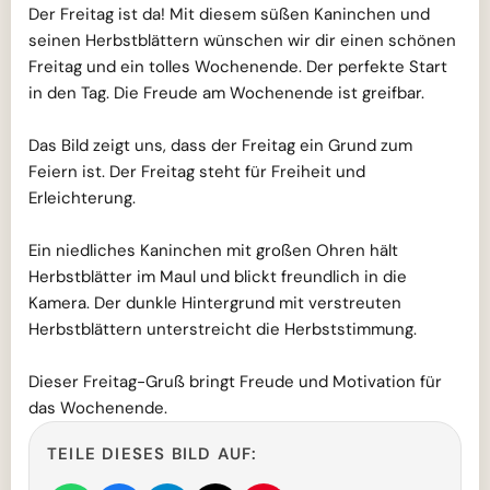
Der Freitag ist da! Mit diesem süßen Kaninchen und
seinen Herbstblättern wünschen wir dir einen schönen
Freitag und ein tolles Wochenende. Der perfekte Start
in den Tag. Die Freude am Wochenende ist greifbar.
Das Bild zeigt uns, dass der Freitag ein Grund zum
Feiern ist. Der Freitag steht für Freiheit und
Erleichterung.
Ein niedliches Kaninchen mit großen Ohren hält
Herbstblätter im Maul und blickt freundlich in die
Kamera. Der dunkle Hintergrund mit verstreuten
Herbstblättern unterstreicht die Herbststimmung.
Dieser Freitag-Gruß bringt Freude und Motivation für
das Wochenende.
TEILE DIESES BILD AUF: