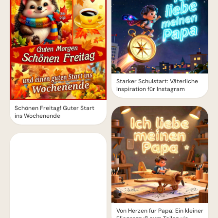
Starker Schulstart: Väterliche
Inspiration für Instagram
Schönen Freitag! Guter Start
ins Wochenende
Von Herzen für Papa: Ein kleiner