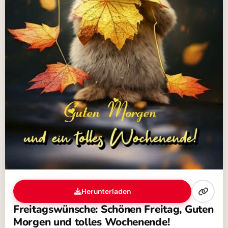
Herunterladen
Freitagswünsche: Schönen Freitag, Guten
Morgen und tolles Wochenende!