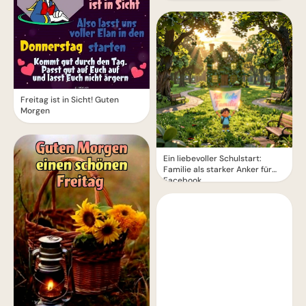
Freitag ist in Sicht! Guten
Morgen
Ein liebevoller Schulstart:
Familie als starker Anker für
Facebook