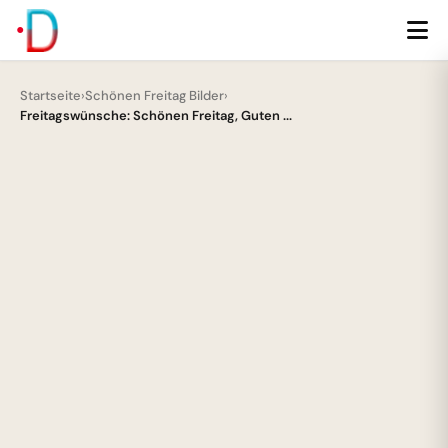
Startseite
›
Schönen Freitag Bilder
›
Freitagswünsche: Schönen Freitag, Guten ...