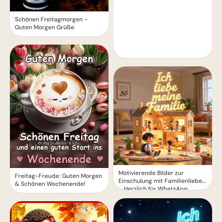
Schönen Freitagmorgen -
Guten Morgen Grüße
Motivierende Bilder zur
Freitag-Freude: Guten Morgen
Einschulung mit Familienliebe
& Schönen Wochenende!
– Herzlich für WhatsApp