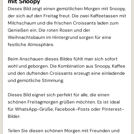
mit Snoopy
Dieses Bild zeigt einen gemütlichen Morgen mit Snoopy,
der sich auf den Freitag freut. Die zwei Kaffeetassen mit
Milchschaum und die frischen Croissants laden zum
Genießen ein. Die roten Rosen und der
Weihnachtsbaum im Hintergrund sorgen für eine
festliche Atmosphäre.
Beim Anschauen dieses Bildes fühlt man sich sofort
wohl und geborgen. Die Kombination aus Snoopy, Kaffee
und den duftenden Croissants erzeugt eine einladende
und gemütliche Stimmung.
Dieses Bild eignet sich perfekt für alle, die einen
schönen Freitagmorgen grüßen möchten. Es ist ideal
für WhatsApp-Grüße, Facebook-Posts oder Pinterest-
Bilder.
Teilen Sie diesen schönen Morgen mit Freunden und