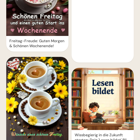
Freitag-Freude: Guten Morgen
& Schönen Wochenende!
Wissbegierig in die Zukunft