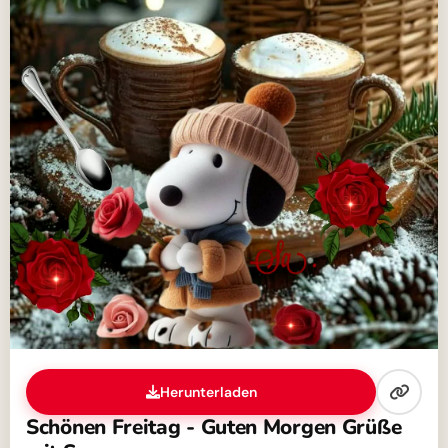
Herunterladen
Schönen Freitag - Guten Morgen Grüße