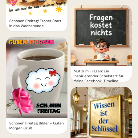
Schönen Freitag! Froher Start
in das Wochenende
Mut zum Fragen: Ein
inspirierender Schulstart für
deine Facebook-Timeline
Schönen Freitag Bilder - Guten
Morgen Gruß