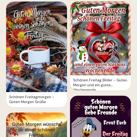
Schönen Freitag Bilder - Guten
Morgen und ein gutes
Wochenende
Schönen Freitagmorgen -
Guten Morgen Grüße