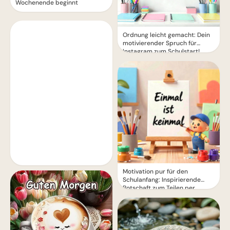
Wochenende beginnt
Ordnung leicht gemacht: Dein
motivierender Spruch für
Instagram zum Schulstart!
Motivation pur für den
Schulanfang: Inspirierende
Botschaft zum Teilen per
WhatsApp!