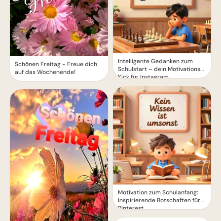
Intelligente Gedanken zum
Schönen Freitag - Freue dich
Schulstart – dein Motivations-
auf das Wochenende!
Kick für Instagram
Motivation zum Schulanfang:
Inspirierende Botschaften für
Pinterest