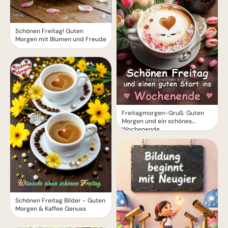
Schönen Freitag! Guten
Morgen mit Blumen und Freude
Freitagmorgen-Gruß: Guten
Morgen und ein schönes
Wochenende
Schönen Freitag Bilder - Guten
Morgen & Kaffee Genuss