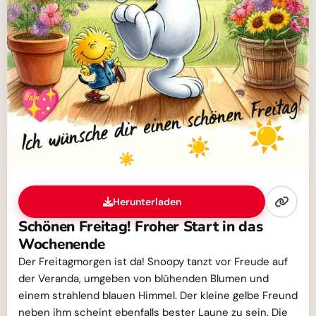
Herunterladen
Schönen Freitag! Froher Start in das
Wochenende
Der Freitagmorgen ist da! Snoopy tanzt vor Freude auf
der Veranda, umgeben von blühenden Blumen und
einem strahlend blauen Himmel. Der kleine gelbe Freund
neben ihm scheint ebenfalls bester Laune zu sein. Die