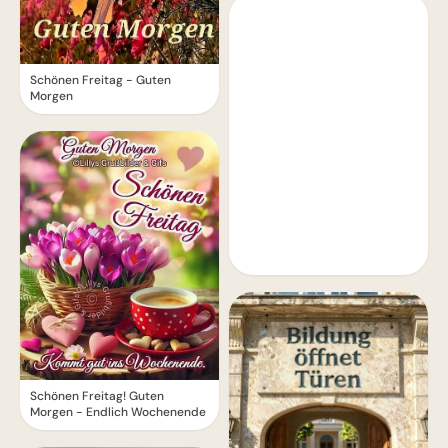
Schönen Freitag - Guten
Morgen
Schönen Freitag! Guten
Morgen - Endlich Wochenende