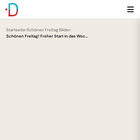
Startseite
›
Schönen Freitag Bilder
›
Schönen Freitag! Froher Start in das Woc...