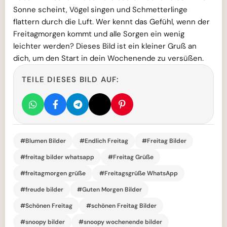
Sonne scheint, Vögel singen und Schmetterlinge
flattern durch die Luft. Wer kennt das Gefühl, wenn der
Freitagmorgen kommt und alle Sorgen ein wenig
leichter werden? Dieses Bild ist ein kleiner Gruß an
dich, um den Start in dein Wochenende zu versüßen.
TEILE DIESES BILD AUF:
#Blumen Bilder
#Endlich Freitag
#Freitag Bilder
#freitag bilder whatsapp
#Freitag Grüße
#freitagmorgen grüße
#Freitagsgrüße WhatsApp
#freude bilder
#Guten Morgen Bilder
#Schönen Freitag
#schönen Freitag Bilder
#snoopy bilder
#snoopy wochenende bilder