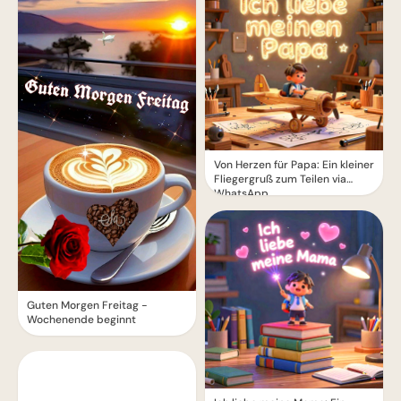
Von Herzen für Papa: Ein kleiner
Fliegergruß zum Teilen via
WhatsApp
Guten Morgen Freitag -
Wochenende beginnt