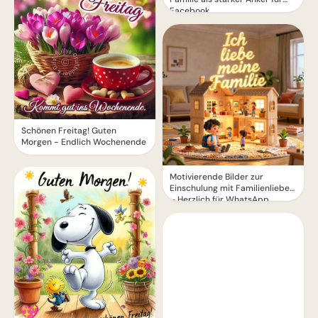
Facebook
Schönen Freitag! Guten
Morgen - Endlich Wochenende
Motivierende Bilder zur
Einschulung mit Familienliebe
– Herzlich für WhatsApp