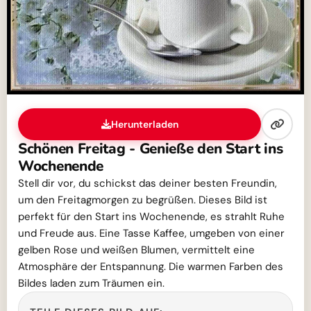
Herunterladen
Schönen Freitag - Genieße den Start ins
Wochenende
Stell dir vor, du schickst das deiner besten Freundin,
um den Freitagmorgen zu begrüßen. Dieses Bild ist
perfekt für den Start ins Wochenende, es strahlt Ruhe
und Freude aus. Eine Tasse Kaffee, umgeben von einer
gelben Rose und weißen Blumen, vermittelt eine
Atmosphäre der Entspannung. Die warmen Farben des
Bildes laden zum Träumen ein.