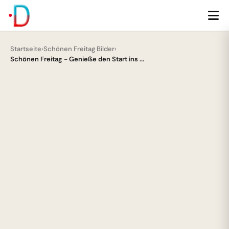
Startseite
›
Schönen Freitag Bilder
›
Schönen Freitag - Genieße den Start ins ...