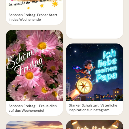
Schönen Freitag! Froher Start
in das Wochenende
Starker Schulstart: Väterliche
Schönen Freitag - Freue dich
Inspiration für Instagram
auf das Wochenende!