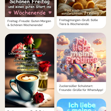
Freitagmorgen-Gruß: Süße
Freitag-Freude: Guten Morgen
Tiere & Wochenende
& Schönen Wochenende!
Zuckersüßer Schulstart:
Freunde-Grüße für WhatsApp!