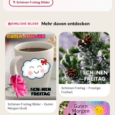
📁 Schönen Freitag Bilder
Mehr davon entdecken
ÄHNLICHE BILDER
Schönen Freitag - Frostige
Freiheit
Schönen Freitag Bilder - Guten
Morgen Gruß