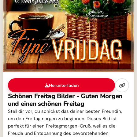
Herunterladen
Schönen Freitag Bilder - Guten Morgen
und einen schönen Freitag
Stell dir vor, du schickst das deiner besten Freundin,
um den Freitagmorgen zu beginnen. Dieses Bild ist
perfekt für einen Freitagmorgen-Gruß, weil es die
Freude und Entspannung des bevorstehenden