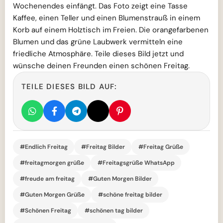
Wochenendes einfängt. Das Foto zeigt eine Tasse
Kaffee, einen Teller und einen Blumenstrauß in einem
Korb auf einem Holztisch im Freien. Die orangefarbenen
Blumen und das grüne Laubwerk vermitteln eine
friedliche Atmosphäre. Teile dieses Bild jetzt und
wünsche deinen Freunden einen schönen Freitag.
TEILE DIESES BILD AUF:
#Endlich Freitag
#Freitag Bilder
#Freitag Grüße
#freitagmorgen grüße
#Freitagsgrüße WhatsApp
#freude am freitag
#Guten Morgen Bilder
#Guten Morgen Grüße
#schöne freitag bilder
#Schönen Freitag
#schönen tag bilder