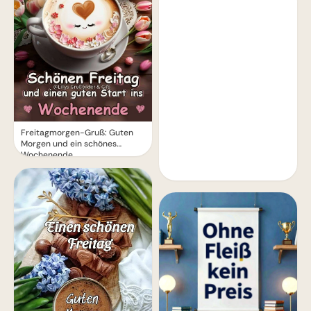
Freitagmorgen-Gruß: Guten
Morgen und ein schönes
Wochenende