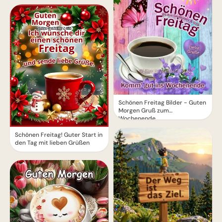
Schönen Freitag Bilder - Guten
Morgen Gruß zum
Wochenende
Schönen Freitag! Guter Start in
den Tag mit lieben Grüßen