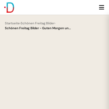
Startseite
›
Schönen Freitag Bilder
›
Schönen Freitag Bilder - Guten Morgen un...