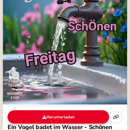
Herunterladen
Ein Vogel badet im Wasser - Schönen