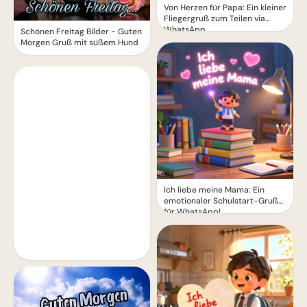
Von Herzen für Papa: Ein kleiner
Fliegergruß zum Teilen via
WhatsApp
Schönen Freitag Bilder - Guten
Morgen Gruß mit süßem Hund
Ich liebe meine Mama: Ein
emotionaler Schulstart-Gruß
für WhatsApp!