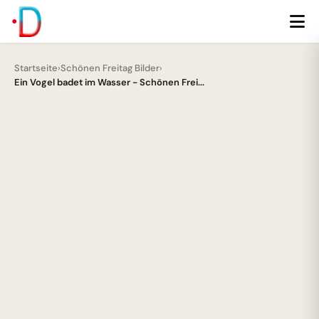
Startseite
›
Schönen Freitag Bilder
›
Ein Vogel badet im Wasser - Schönen Frei...