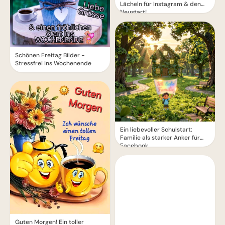
Lächeln für Instagram & den
Neustart!
Schönen Freitag Bilder -
Stressfrei ins Wochenende
Ein liebevoller Schulstart:
Familie als starker Anker für
Facebook
Guten Morgen! Ein toller