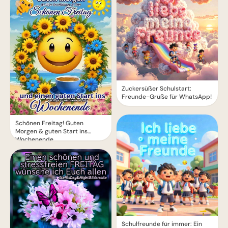
Zuckersüßer Schulstart:
Freunde-Grüße für WhatsApp!
Schönen Freitag! Guten
Morgen & guten Start ins
Wochenende
Schulfreunde für immer: Ein