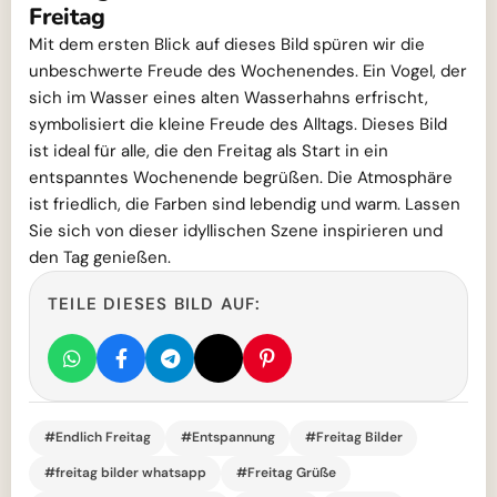
Freitag
Mit dem ersten Blick auf dieses Bild spüren wir die
unbeschwerte Freude des Wochenendes. Ein Vogel, der
sich im Wasser eines alten Wasserhahns erfrischt,
symbolisiert die kleine Freude des Alltags. Dieses Bild
ist ideal für alle, die den Freitag als Start in ein
entspanntes Wochenende begrüßen. Die Atmosphäre
ist friedlich, die Farben sind lebendig und warm. Lassen
Sie sich von dieser idyllischen Szene inspirieren und
den Tag genießen.
TEILE DIESES BILD AUF:
#Endlich Freitag
#Entspannung
#Freitag Bilder
#freitag bilder whatsapp
#Freitag Grüße