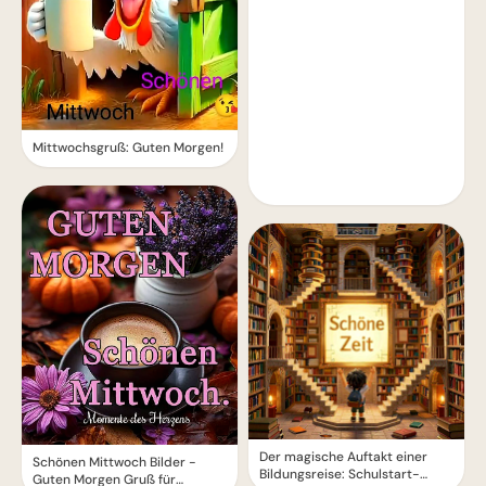
Mittwochsgruß: Guten Morgen!
Der magische Auftakt einer
Schönen Mittwoch Bilder -
Bildungsreise: Schulstart-
Guten Morgen Gruß für