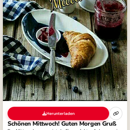
Herunterladen
Schönen Mittwoch! Guten Morgen Gruß