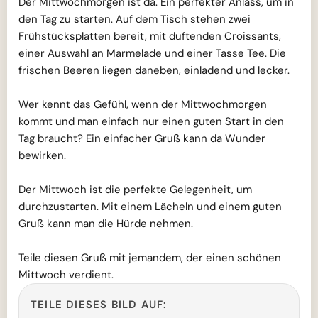
Der Mittwochmorgen ist da. Ein perfekter Anlass, um in
den Tag zu starten. Auf dem Tisch stehen zwei
Frühstücksplatten bereit, mit duftenden Croissants,
einer Auswahl an Marmelade und einer Tasse Tee. Die
frischen Beeren liegen daneben, einladend und lecker.
Wer kennt das Gefühl, wenn der Mittwochmorgen
kommt und man einfach nur einen guten Start in den
Tag braucht? Ein einfacher Gruß kann da Wunder
bewirken.
Der Mittwoch ist die perfekte Gelegenheit, um
durchzustarten. Mit einem Lächeln und einem guten
Gruß kann man die Hürde nehmen.
Teile diesen Gruß mit jemandem, der einen schönen
Mittwoch verdient.
TEILE DIESES BILD AUF: