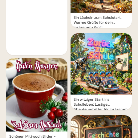
Ein Lächeln zum Schulstart:
Warme Grüße für dein
Instagram-Profil
Ein witziger Start ins
Schulleben: Lustige
Abenteuerbilder für Instagram
Schönen Mittwoch Bilder -