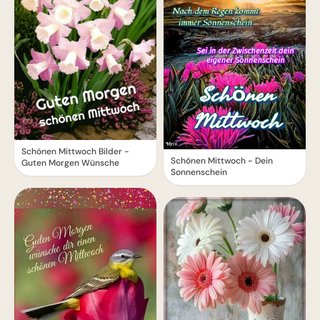
Schönen Mittwoch Bilder -
Schönen Mittwoch - Dein
Guten Morgen Wünsche
Sonnenschein