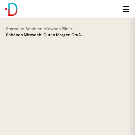
Startseite
›
Schönen Mittwoch Bilder
›
Schönen Mittwoch! Guten Morgen Gruß...