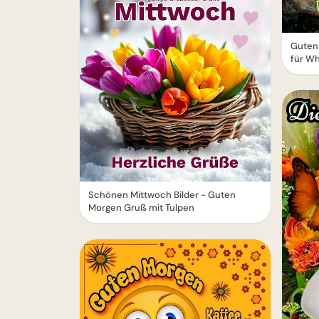
Guten
für W
Schönen Mittwoch Bilder - Guten
Morgen Gruß mit Tulpen