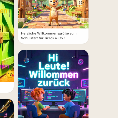
Herzliche Willkommensgrüße zum
Schulstart für TikTok & Co.!