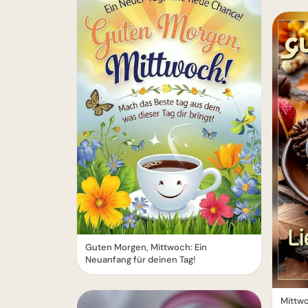
Guten Morgen, Mittwoch: Ein
Neuanfang für deinen Tag!
Mittw