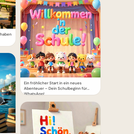
erhaben
Ein fröhlicher Start in ein neues
Abenteuer – Dein Schulbeginn für
WhatsApp!