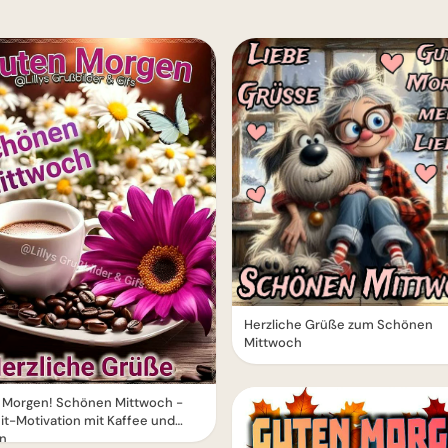
Herzliche Grüße zum Schönen
Mittwoch
 Morgen! Schönen Mittwoch -
it-Motivation mit Kaffee und
n