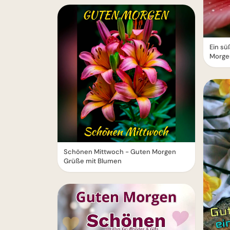
Ein s
Morge
Schönen Mittwoch - Guten Morgen
Grüße mit Blumen