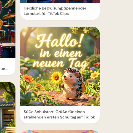
Herzliche Begrüßung: Spannender
Lernstart für TikTok Clips
eue
Süße Schulstart-Grüße für einen
strahlenden ersten Schultag auf TikTok