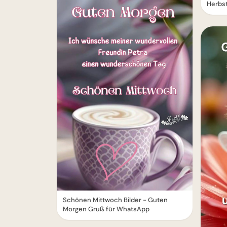
Herbs
Schönen Mittwoch Bilder - Guten
Morgen Gruß für WhatsApp