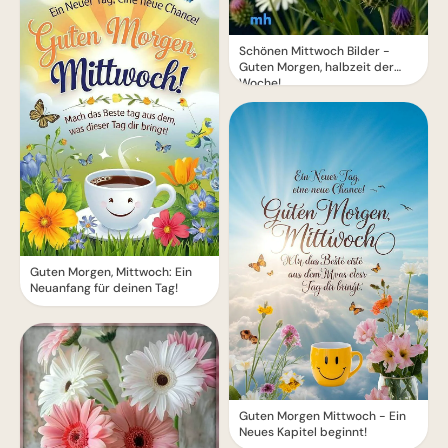
Schönen Mittwoch Bilder -
Guten Morgen, halbzeit der
Woche!
Guten Morgen, Mittwoch: Ein
Neuanfang für deinen Tag!
Guten Morgen Mittwoch - Ein
Neues Kapitel beginnt!