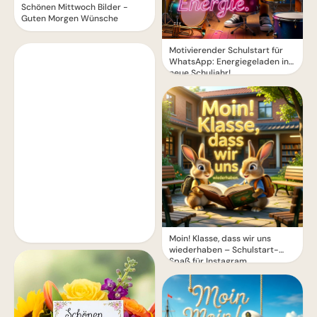
Schönen Mittwoch Bilder -
Guten Morgen Wünsche
Motivierender Schulstart für
WhatsApp: Energiegeladen ins
neue Schuljahr!
Moin! Klasse, dass wir uns
wiederhaben – Schulstart-
Spaß für Instagram