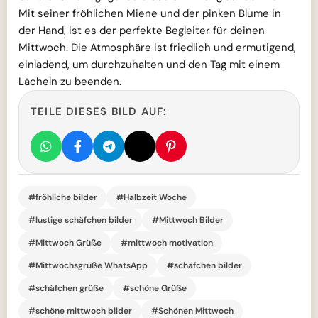
Mit seiner fröhlichen Miene und der pinken Blume in
der Hand, ist es der perfekte Begleiter für deinen
Mittwoch. Die Atmosphäre ist friedlich und ermutigend,
einladend, um durchzuhalten und den Tag mit einem
Lächeln zu beenden.
TEILE DIESES BILD AUF:
#fröhliche bilder
#Halbzeit Woche
#lustige schäfchen bilder
#Mittwoch Bilder
#Mittwoch Grüße
#mittwoch motivation
#Mittwochsgrüße WhatsApp
#schäfchen bilder
#schäfchen grüße
#schöne Grüße
#schöne mittwoch bilder
#Schönen Mittwoch