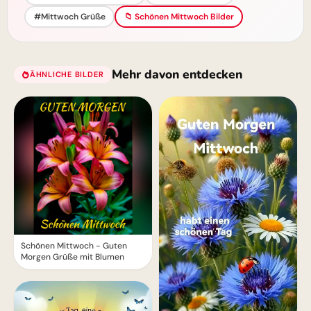
#Mittwoch Grüße
📁 Schönen Mittwoch Bilder
Mehr davon entdecken
ÄHNLICHE BILDER
Schönen Mittwoch - Guten
Morgen Grüße mit Blumen