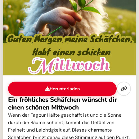
Herunterladen
Ein fröhliches Schäfchen wünscht dir
einen schönen Mittwoch
Wenn der Tag zur Hälfte geschafft ist und die Sonne
durch die Bäume scheint, kommt das Gefühl von
Freiheit und Leichtigkeit auf. Dieses charmante
Schäfchen bringt genau diese Stimmung auf den Punkt.