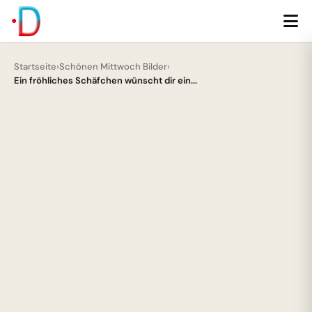
Startseite
›
Schönen Mittwoch Bilder
›
Ein fröhliches Schäfchen wünscht dir ein...