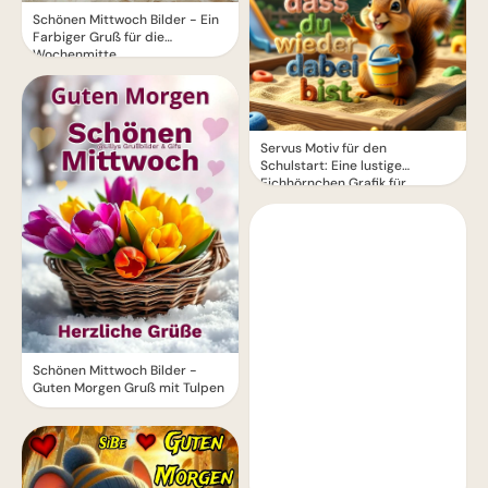
Schönen Mittwoch Bilder - Ein
Farbiger Gruß für die
Wochenmitte
Servus Motiv für den
Schulstart: Eine lustige
Eichhörnchen Grafik für
WhatsApp
Schönen Mittwoch Bilder -
Guten Morgen Gruß mit Tulpen