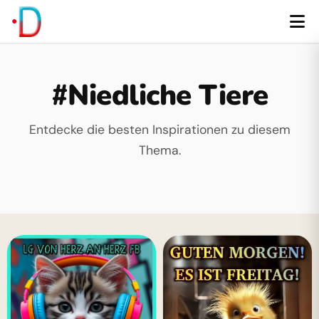
#Niedliche Tiere
Entdecke die besten Inspirationen zu diesem
Thema.