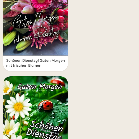
Schönen Dienstag! Guten Morgen
mit frischen Blumen