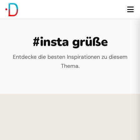
#insta grüße
Entdecke die besten Inspirationen zu diesem
Thema.