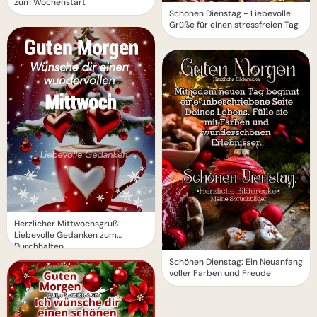
zum Wochenstart
Schönen Dienstag - Liebevolle
Grüße für einen stressfreien Tag
Herzlicher Mittwochsgruß -
Liebevolle Gedanken zum
Durchhalten
Schönen Dienstag: Ein Neuanfang
voller Farben und Freude