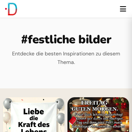
#festliche bilder
Entdecke die besten Inspirationen zu diesem
Thema.