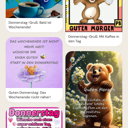
Donnerstag-Gruß: Bald ist
Wochenende!
Donnerstag-Gruß: Mit Kaffee in
den Tag
Guten Donnerstag: Das
Wochenende rückt näher!