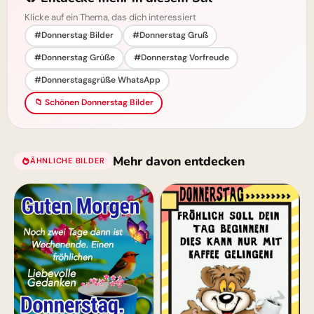
Klicke auf ein Thema, das dich interessiert
#Donnerstag Bilder
#Donnerstag Gruß
#Donnerstag Grüße
#Donnerstag Vorfreude
#Donnerstagsgrüße WhatsApp
📁 Schönen Donnerstag Bilder
Mehr davon entdecken
ÄHNLICHE BILDER