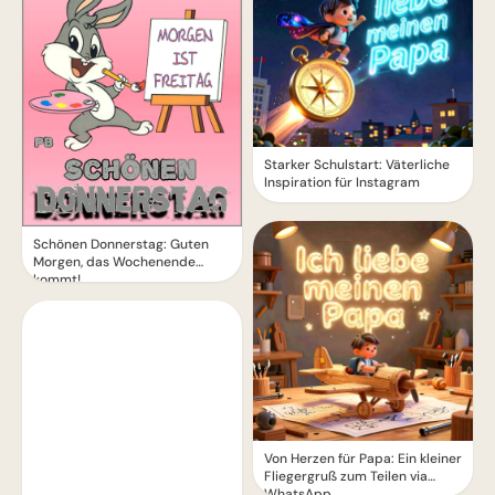
Starker Schulstart: Väterliche
Inspiration für Instagram
Schönen Donnerstag: Guten
Morgen, das Wochenende
kommt!
Von Herzen für Papa: Ein kleiner
Fliegergruß zum Teilen via
WhatsApp