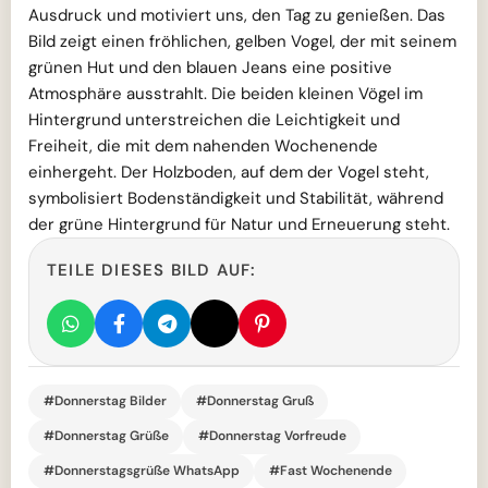
Ausdruck und motiviert uns, den Tag zu genießen. Das
Bild zeigt einen fröhlichen, gelben Vogel, der mit seinem
grünen Hut und den blauen Jeans eine positive
Atmosphäre ausstrahlt. Die beiden kleinen Vögel im
Hintergrund unterstreichen die Leichtigkeit und
Freiheit, die mit dem nahenden Wochenende
einhergeht. Der Holzboden, auf dem der Vogel steht,
symbolisiert Bodenständigkeit und Stabilität, während
der grüne Hintergrund für Natur und Erneuerung steht.
TEILE DIESES BILD AUF:
#Donnerstag Bilder
#Donnerstag Gruß
#Donnerstag Grüße
#Donnerstag Vorfreude
#Donnerstagsgrüße WhatsApp
#Fast Wochenende