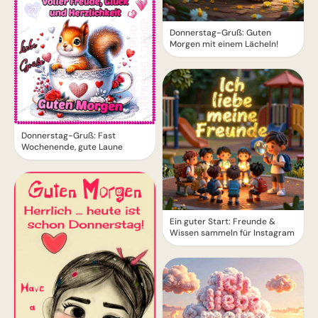
Donnerstag-Gruß: Guten
Morgen mit einem Lächeln!
Donnerstag-Gruß: Fast
Wochenende, gute Laune
Ein guter Start: Freunde &
Wissen sammeln für Instagram