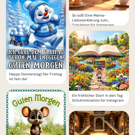
So süß! Eine Mama-
Liebeserklärung zum
Schulstart für Instagram
Happy Donnerstag! Der Freitag
ist fast da!
Ein fröhlicher Start in den Tag:
Schulmotivation für Instagram