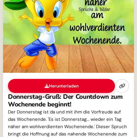
Herunterladen
Donnerstag-Gruß: Der Countdown zum
Wochenende beginnt!
Der Donnerstag ist da und mit ihm die Vorfreude auf
das Wochenende. 'Es ist Donnerstag... wieder ein Tag
näher am wohlverdienten Wochenende.' Dieser Spruch
bringt die Hoffnung auf das nahende Wochenende zum