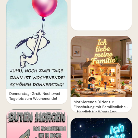
Donnerstag-Gruß: Noch zwei
Tage bis zum Wochenende!
Motivierende Bilder zur
Einschulung mit Familienliebe
– Herzlich für WhatsApp