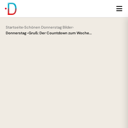
Startseite
›
Schönen Donnerstag Bilder
›
Donnerstag-Gruß: Der Countdown zum Woche...