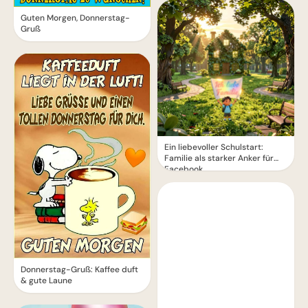
Guten Morgen, Donnerstag-
Gruß
Ein liebevoller Schulstart:
Familie als starker Anker für
Facebook
Donnerstag-Gruß: Kaffee duft
& gute Laune