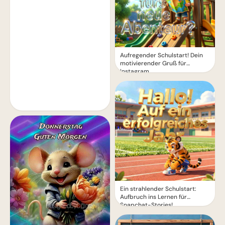
Aufregender Schulstart! Dein
motivierender Gruß für
Instagram
Ein strahlender Schulstart:
Aufbruch ins Lernen für
Snapchat-Stories!