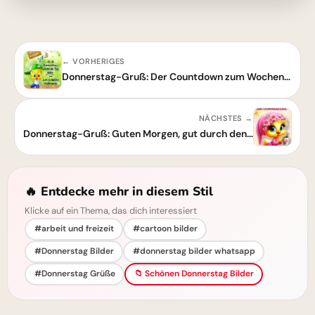
← VORHERIGES
Donnerstag-Gruß: Der Countdown zum Wochenende beginnt!
NÄCHSTES →
Donnerstag-Gruß: Guten Morgen, gut durch den Tag!
🔥 Entdecke mehr in diesem Stil
Klicke auf ein Thema, das dich interessiert
#arbeit und freizeit
#cartoon bilder
#Donnerstag Bilder
#donnerstag bilder whatsapp
#Donnerstag Grüße
📁 Schönen Donnerstag Bilder