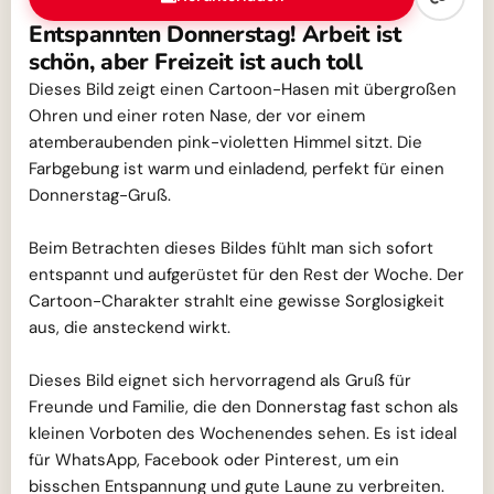
Entspannten Donnerstag! Arbeit ist
schön, aber Freizeit ist auch toll
Dieses Bild zeigt einen Cartoon-Hasen mit übergroßen
Ohren und einer roten Nase, der vor einem
atemberaubenden pink-violetten Himmel sitzt. Die
Farbgebung ist warm und einladend, perfekt für einen
Donnerstag-Gruß.
Beim Betrachten dieses Bildes fühlt man sich sofort
entspannt und aufgerüstet für den Rest der Woche. Der
Cartoon-Charakter strahlt eine gewisse Sorglosigkeit
aus, die ansteckend wirkt.
Dieses Bild eignet sich hervorragend als Gruß für
Freunde und Familie, die den Donnerstag fast schon als
kleinen Vorboten des Wochenendes sehen. Es ist ideal
für WhatsApp, Facebook oder Pinterest, um ein
bisschen Entspannung und gute Laune zu verbreiten.