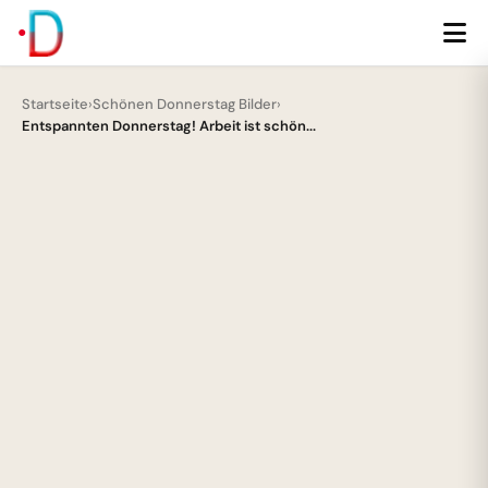
Startseite
›
Schönen Donnerstag Bilder
›
Entspannten Donnerstag! Arbeit ist schön...