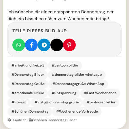
Ich wünsche dir einen entspannten Donnerstag, der
dich ein bisschen näher zum Wochenende bringt!
TEILE DIESES BILD AUF:
#arbeit und freizeit
#cartoon bilder
#Donnerstag Bilder
#donnerstag bilder whatsapp
#Donnerstag Grüße
#Donnerstagsgrüße WhatsApp
#emotionale Grüße
#Entspannung
#Fast Wochenende
#Freizeit
#lustige donnerstag grüße
#pinterest bilder
#Schönen Donnerstag
#Wochenende Vorfreude
0 Aufrufe
·
Schönen Donnerstag Bilder