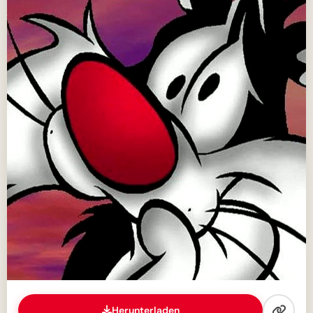
Herunterladen