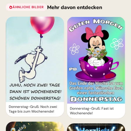
Mehr davon entdecken
ÄHNLICHE BILDER
Donnerstag-Gruß: Noch zwei
Donnerstag-Gruß: Fast ist
Tage bis zum Wochenende!
Wochenende!