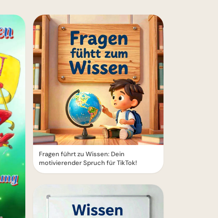
Fragen führt zu Wissen: Dein
motivierender Spruch für TikTok!