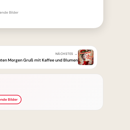
nde Bilder
NÄCHSTES →
Guten Morgen Gruß mit Kaffee und Blumen
nde Bilder