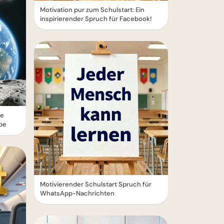
Motivation pur zum Schulstart: Ein
inspirierender Spruch für Facebook!
ie
ube
Motivierender Schulstart Spruch für
WhatsApp-Nachrichten