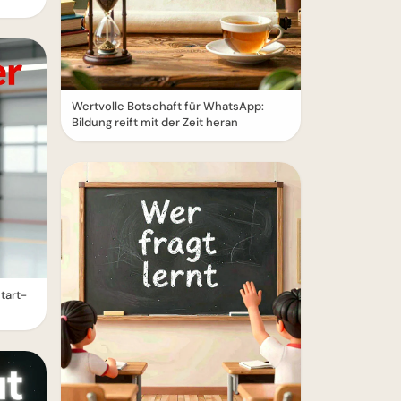
Wertvolle Botschaft für WhatsApp:
Bildung reift mit der Zeit heran
tart-