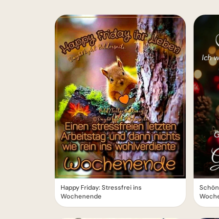
Happy Friday: Stressfrei ins
Schöne
Wochenende
Woche