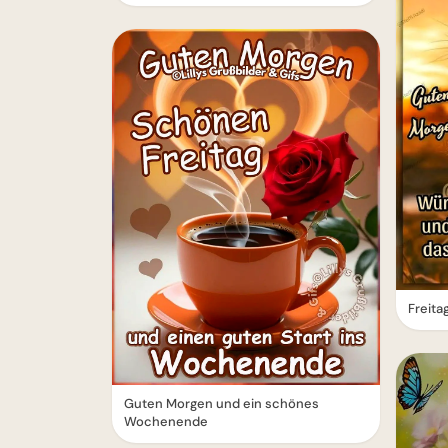
Freita
Guten Morgen und ein schönes
Wochenende