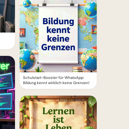
Schulstart-Booster für WhatsApp:
Bildung kennt wirklich keine Grenzen!