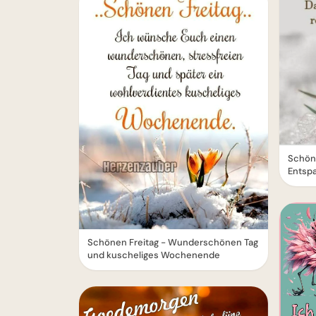
Schön
Entsp
Schönen Freitag - Wunderschönen Tag
und kuscheliges Wochenende