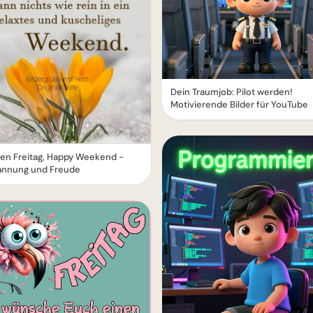
Dein Traumjob: Pilot werden!
Motivierende Bilder für YouTube
en Freitag, Happy Weekend -
annung und Freude