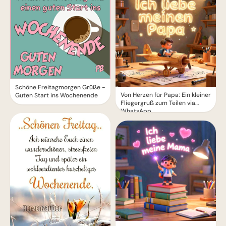
Schöne Freitagmorgen Grüße -
Von Herzen für Papa: Ein kleiner
Guten Start ins Wochenende
Fliegergruß zum Teilen via
WhatsApp