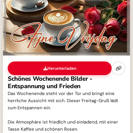
Herunterladen
Schönes Wochenende Bilder -
Entspannung und Frieden
Das Wochenende steht vor der Tür und bringt eine
herrliche Aussicht mit sich. Dieser Freitag-Gruß lädt
zum Entspannen ein.
Die Atmosphäre ist friedlich und einladend, mit einer
Tasse Kaffee und schönen Rosen.