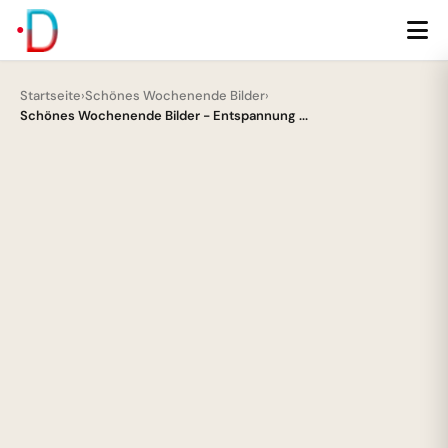
Startseite
›
Schönes Wochenende Bilder
›
Schönes Wochenende Bilder - Entspannung ...