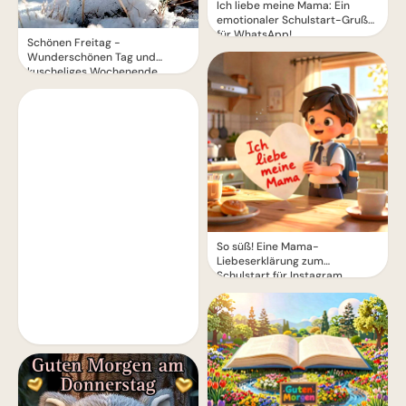
Ich liebe meine Mama: Ein
emotionaler Schulstart-Gruß
für WhatsApp!
Schönen Freitag -
Wunderschönen Tag und
kuscheliges Wochenende
So süß! Eine Mama-
Liebeserklärung zum
Schulstart für Instagram