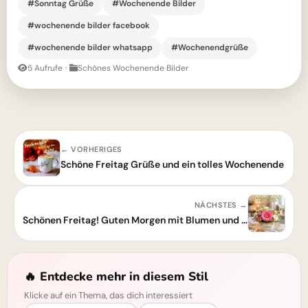
#Sonntag Grüße
#Wochenende Bilder
#wochenende bilder facebook
#wochenende bilder whatsapp
#Wochenendgrüße
5 Aufrufe
·
Schönes Wochenende Bilder
← VORHERIGES
Schöne Freitag Grüße und ein tolles Wochenende
NÄCHSTES →
Schönen Freitag! Guten Morgen mit Blumen und Freude
🔥 Entdecke mehr in diesem Stil
Klicke auf ein Thema, das dich interessiert