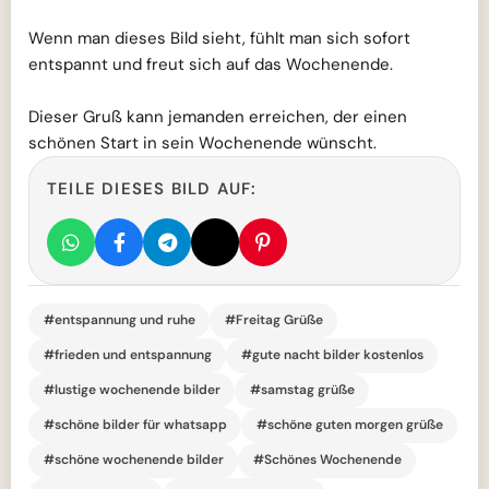
Wenn man dieses Bild sieht, fühlt man sich sofort
entspannt und freut sich auf das Wochenende.
Dieser Gruß kann jemanden erreichen, der einen
schönen Start in sein Wochenende wünscht.
TEILE DIESES BILD AUF:
#entspannung und ruhe
#Freitag Grüße
#frieden und entspannung
#gute nacht bilder kostenlos
#lustige wochenende bilder
#samstag grüße
#schöne bilder für whatsapp
#schöne guten morgen grüße
#schöne wochenende bilder
#Schönes Wochenende