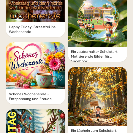
Happy Friday: Stressfrei ins
Wochenende
Ein zauberhafter Schulstart:
Motivierende Bilder für
Facebook!
Schönes Wochenende -
Entspannung und Freude
Ein Lächeln zum Schulstart: