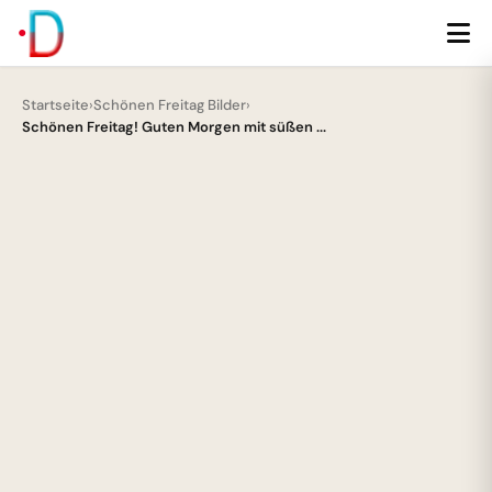
Startseite
›
Schönen Freitag Bilder
›
Schönen Freitag! Guten Morgen mit süßen ...