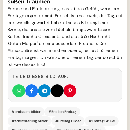
süßen Träumen
Freude und Erleichterung, das ist das Gefühl, wenn der
Freitagmorgen kommt! Endlich ist es soweit, der Tag, auf
den wir alle gewartet haben. Dieses Bild zeigt eine
Szene, die uns alle zum Lächeln bringt: zwei Tassen
Kaffee, frische Croissants und die süße Nachricht
'Guten Morgen' an eine besondere Freundin. Die
Atmosphäre ist warm und einladend, perfekt für einen
Freitagmorgen. Ich wünsche dir einen Tag, der so schön
ist wie dieses Bild!
TEILE DIESES BILD AUF:
#croissant bilder
#Endlich Freitag
#erleichterung bilder
#Freitag Bilder
#Freitag Grüße