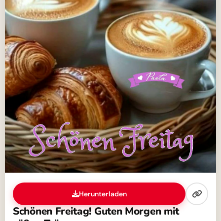
Herunterladen
Schönen Freitag! Guten Morgen mit