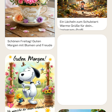
Ein Lächeln zum Schulstart:
Warme Grüße für dein
Instagram-Profil
Schönen Freitag! Guten
Morgen mit Blumen und Freude