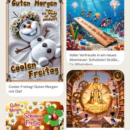
Voller Vorfreude in ein neues
Abenteuer: Schulstart Grüße
für WhatsApp
Cooler Freitag! Guten Morgen
mit Olaf