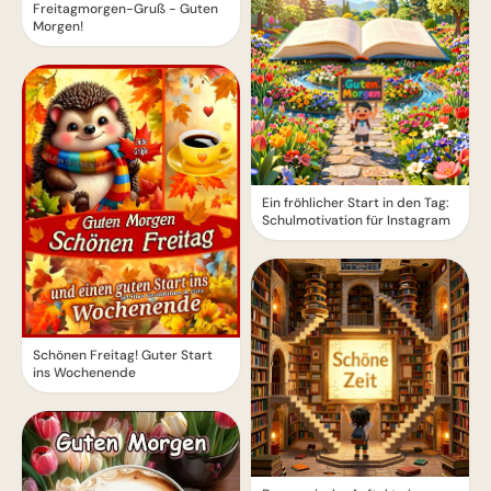
Freitagmorgen-Gruß - Guten
Morgen!
Ein fröhlicher Start in den Tag:
Schulmotivation für Instagram
Schönen Freitag! Guter Start
ins Wochenende