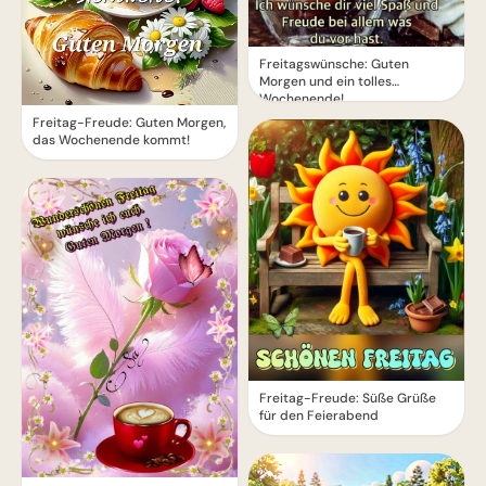
Freitagswünsche: Guten
Morgen und ein tolles
Wochenende!
Freitag-Freude: Guten Morgen,
das Wochenende kommt!
Freitag-Freude: Süße Grüße
für den Feierabend