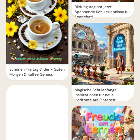
Bildung beginnt jetzt:
Spannende Schulerlebnisse für
Snapchat!
Schönen Freitag Bilder - Guten
Morgen & Kaffee Genuss
Magische Schulanfänge:
Inspirationen für neue
Horizonte auf Pinterest