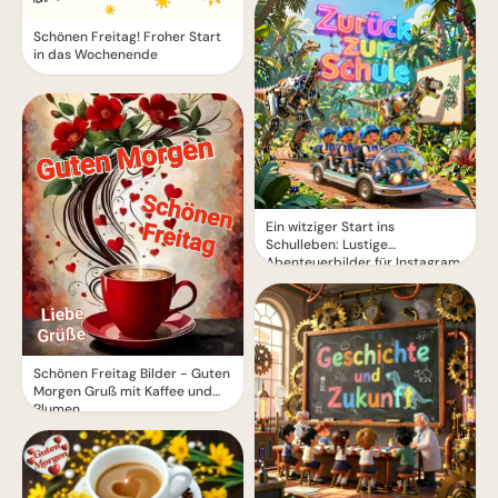
Schönen Freitag! Froher Start
in das Wochenende
Ein witziger Start ins
Schulleben: Lustige
Abenteuerbilder für Instagram
Schönen Freitag Bilder - Guten
Morgen Gruß mit Kaffee und
Blumen