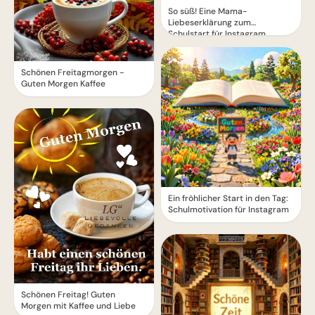
So süß! Eine Mama-
Liebeserklärung zum
Schulstart für Instagram
Schönen Freitagmorgen -
Guten Morgen Kaffee
Ein fröhlicher Start in den Tag:
Schulmotivation für Instagram
Schönen Freitag! Guten
Morgen mit Kaffee und Liebe