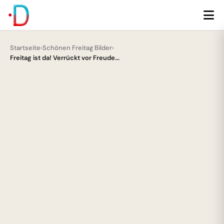
Startseite
›
Schönen Freitag Bilder
›
Freitag ist da! Verrückt vor Freude...