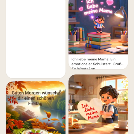
Ich liebe meine Mama: Ein
emotionaler Schulstart-Gruß
für WhatsApp!