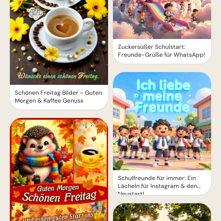
Zuckersüßer Schulstart:
Freunde-Grüße für WhatsApp!
Schönen Freitag Bilder - Guten
Morgen & Kaffee Genuss
Schulfreunde für immer: Ein
Lächeln für Instagram & den
Neustart!