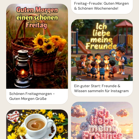
Freitag-Freude: Guten Morgen
& Schönen Wochenende!
Ein guter Start: Freunde &
Wissen sammeln für Instagram
Schönen Freitagmorgen -
Guten Morgen Grüße