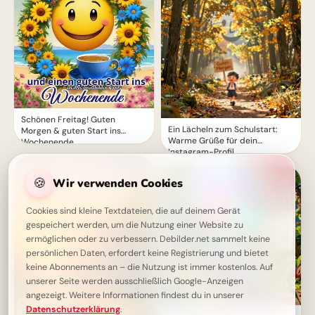
Schönen Freitag! Guten
Ein Lächeln zum Schulstart:
Morgen & guten Start ins
Warme Grüße für dein
Wochenende
Instagram-Profil
🍪
Wir verwenden Cookies
Cookies sind kleine Textdateien, die auf deinem Gerät
gespeichert werden, um die Nutzung einer Website zu
ermöglichen oder zu verbessern. Debilder.net sammelt keine
persönlichen Daten, erfordert keine Registrierung und bietet
keine Abonnements an – die Nutzung ist immer kostenlos. Auf
unserer Seite werden ausschließlich Google-Anzeigen
angezeigt. Weitere Informationen findest du in unserer
Datenschutzerklärung
.