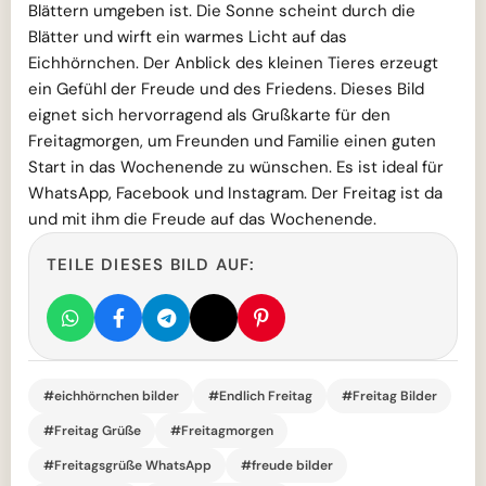
Blättern umgeben ist. Die Sonne scheint durch die
Blätter und wirft ein warmes Licht auf das
Eichhörnchen. Der Anblick des kleinen Tieres erzeugt
ein Gefühl der Freude und des Friedens. Dieses Bild
eignet sich hervorragend als Grußkarte für den
Freitagmorgen, um Freunden und Familie einen guten
Start in das Wochenende zu wünschen. Es ist ideal für
WhatsApp, Facebook und Instagram. Der Freitag ist da
und mit ihm die Freude auf das Wochenende.
TEILE DIESES BILD AUF:
#eichhörnchen bilder
#Endlich Freitag
#Freitag Bilder
#Freitag Grüße
#Freitagmorgen
#Freitagsgrüße WhatsApp
#freude bilder