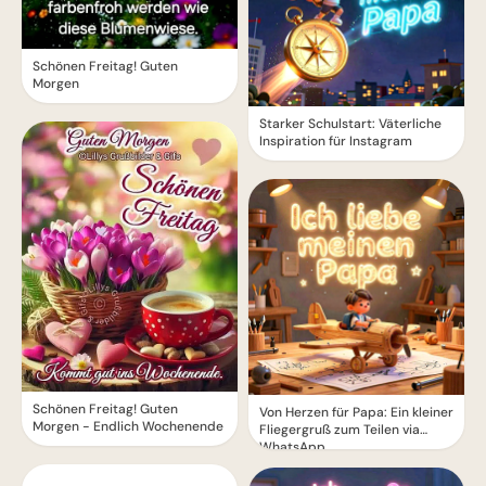
Schönen Freitag! Guten
Morgen
Starker Schulstart: Väterliche
Inspiration für Instagram
Schönen Freitag! Guten
Von Herzen für Papa: Ein kleiner
Morgen - Endlich Wochenende
Fliegergruß zum Teilen via
WhatsApp