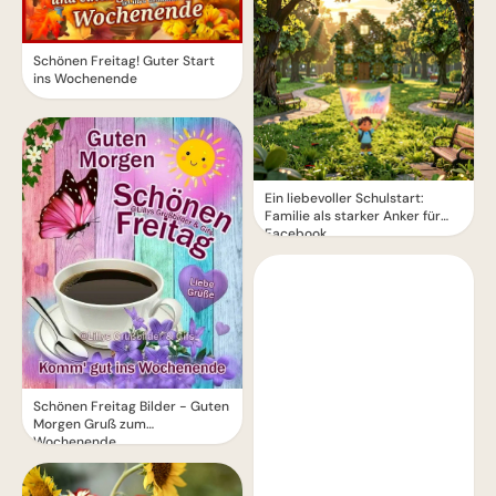
Schönen Freitag! Guter Start
ins Wochenende
Ein liebevoller Schulstart:
Familie als starker Anker für
Facebook
Schönen Freitag Bilder - Guten
Morgen Gruß zum
Wochenende