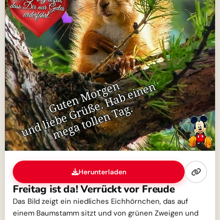
Herunterladen
Freitag ist da! Verrückt vor Freude
Das Bild zeigt ein niedliches Eichhörnchen, das auf
einem Baumstamm sitzt und von grünen Zweigen und