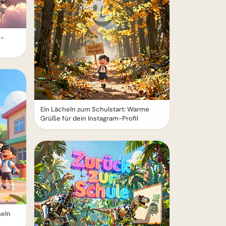
e-
Ein Lächeln zum Schulstart: Warme
Grüße für dein Instagram-Profil
heln