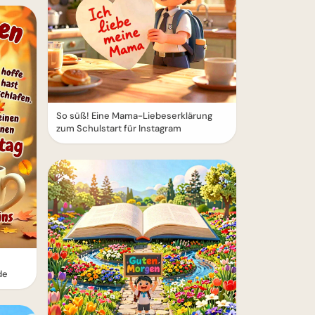
So süß! Eine Mama-Liebeserklärung
zum Schulstart für Instagram
de