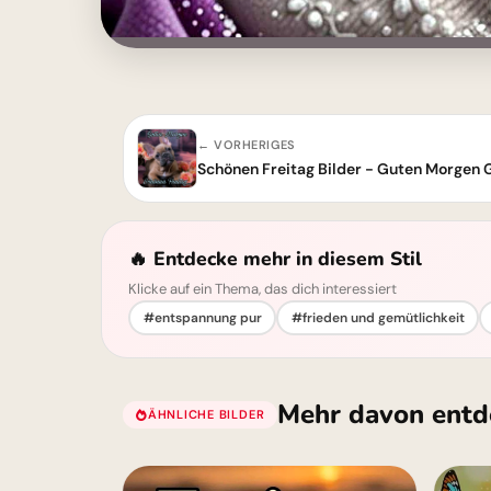
← VORHERIGES
Schönen Freitag Bilder - Guten Morgen
🔥 Entdecke mehr in diesem Stil
Klicke auf ein Thema, das dich interessiert
#entspannung pur
#frieden und gemütlichkeit
Mehr davon entd
ÄHNLICHE BILDER