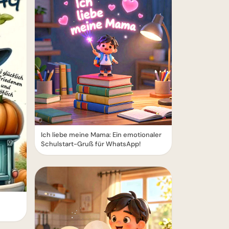
Ich liebe meine Mama: Ein emotionaler
Schulstart-Gruß für WhatsApp!