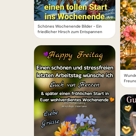
Schönes Wochenende Bilder - Ein
friedlicher Hirsch zum Entspannen
Wunder
Freund