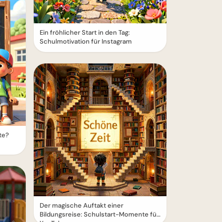
Ein fröhlicher Start in den Tag:
Schulmotivation für Instagram
te?
Der magische Auftakt einer
Bildungsreise: Schulstart-Momente für