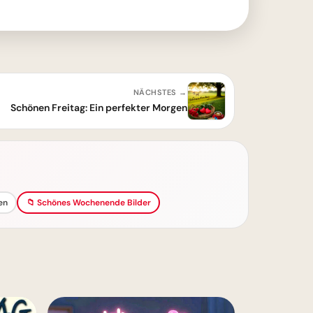
NÄCHSTES →
Schönen Freitag: Ein perfekter Morgen
en
📁 Schönes Wochenende Bilder