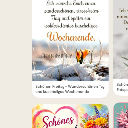
Schön
Schönen Freitag - Wunderschönen Tag
Entsp
und kuscheliges Wochenende