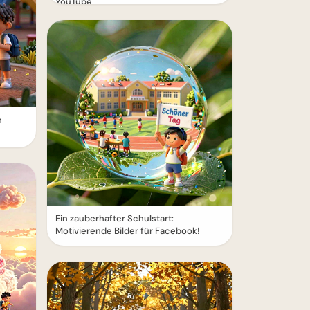
YouTube
n
Ein zauberhafter Schulstart:
Motivierende Bilder für Facebook!