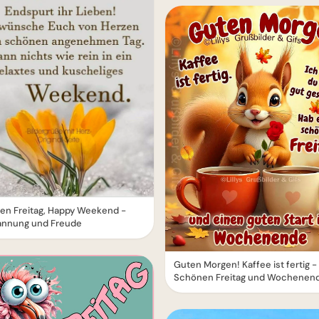
en Freitag, Happy Weekend -
annung und Freude
Guten Morgen! Kaffee ist fertig -
Schönen Freitag und Wochenen