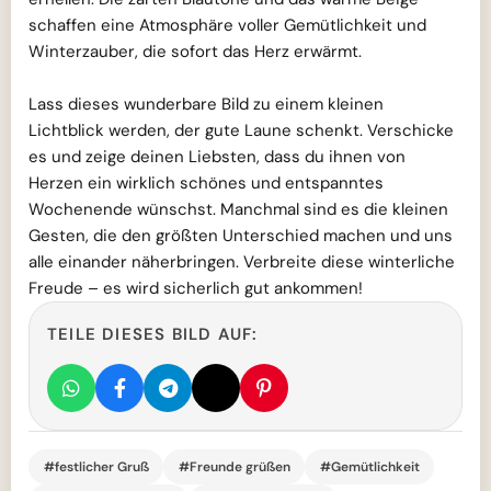
schaffen eine Atmosphäre voller Gemütlichkeit und
Winterzauber, die sofort das Herz erwärmt.
Lass dieses wunderbare Bild zu einem kleinen
Lichtblick werden, der gute Laune schenkt. Verschicke
es und zeige deinen Liebsten, dass du ihnen von
Herzen ein wirklich schönes und entspanntes
Wochenende wünschst. Manchmal sind es die kleinen
Gesten, die den größten Unterschied machen und uns
alle einander näherbringen. Verbreite diese winterliche
Freude – es wird sicherlich gut ankommen!
TEILE DIESES BILD AUF:
#festlicher Gruß
#Freunde grüßen
#Gemütlichkeit