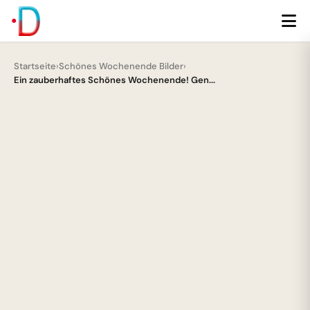
Startseite
›
Schönes Wochenende Bilder
›
Ein zauberhaftes Schönes Wochenende! Gen...