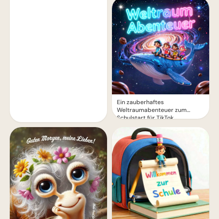
Ein zauberhaftes
Weltraumabenteuer zum
Schulstart für TikTok