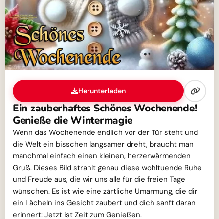
Herunterladen
Ein zauberhaftes Schönes Wochenende!
Genieße die Wintermagie
Wenn das Wochenende endlich vor der Tür steht und
die Welt ein bisschen langsamer dreht, braucht man
manchmal einfach einen kleinen, herzerwärmenden
Gruß. Dieses Bild strahlt genau diese wohltuende Ruhe
und Freude aus, die wir uns alle für die freien Tage
wünschen. Es ist wie eine zärtliche Umarmung, die dir
ein Lächeln ins Gesicht zaubert und dich sanft daran
erinnert: Jetzt ist Zeit zum Genießen.