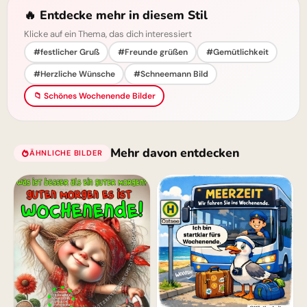
🔥 Entdecke mehr in diesem Stil
Klicke auf ein Thema, das dich interessiert
#festlicher Gruß
#Freunde grüßen
#Gemütlichkeit
#Herzliche Wünsche
#Schneemann Bild
📁 Schönes Wochenende Bilder
Mehr davon entdecken
ÄHNLICHE BILDER