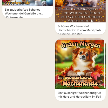
Ein zauberhaftes Schönes
Wochenende! Genieße die
Wintermagie
Schönes Wochenende!
Herzlicher Gruß vom Marktplatz
für deine Liebsten
Ein flauschiger Wochenendgruß
mit Herz und Herbstlicht im Fell