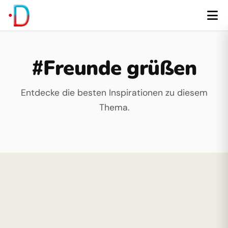
#Freunde grüßen
Entdecke die besten Inspirationen zu diesem
Thema.