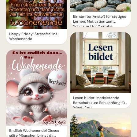
Ein sanfter Anstoß für stetiges
Lernen: Motivation zum
Schulstart für YouTube.
Happy Friday: Stressfrei ins
Wochenende
Lesen bildet! Motivierende
Botschaft zum Schulanfang für
WhatsApp
Endlich Wochenende! Dieses
süße Mäuschen bringt dir