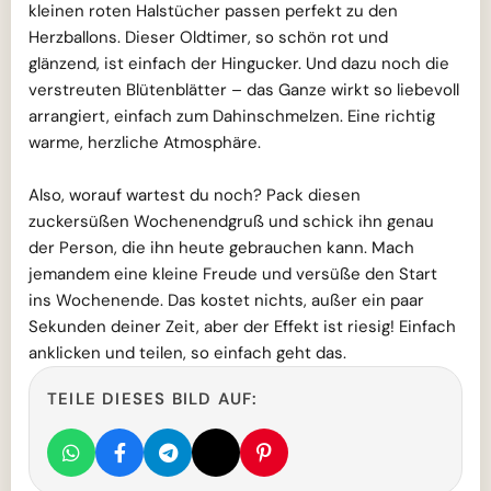
kleinen roten Halstücher passen perfekt zu den
Herzballons. Dieser Oldtimer, so schön rot und
glänzend, ist einfach der Hingucker. Und dazu noch die
verstreuten Blütenblätter – das Ganze wirkt so liebevoll
arrangiert, einfach zum Dahinschmelzen. Eine richtig
warme, herzliche Atmosphäre.
Also, worauf wartest du noch? Pack diesen
zuckersüßen Wochenendgruß und schick ihn genau
der Person, die ihn heute gebrauchen kann. Mach
jemandem eine kleine Freude und versüße den Start
ins Wochenende. Das kostet nichts, außer ein paar
Sekunden deiner Zeit, aber der Effekt ist riesig! Einfach
anklicken und teilen, so einfach geht das.
TEILE DIESES BILD AUF: