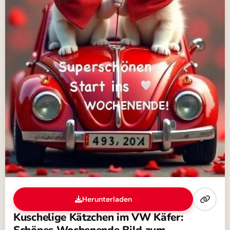
Herunterladen
Kuschelige Kätzchen im VW Käfer: