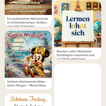
Ein zauberhaftes Wochenende
im Schneckentempo: Grüßen
mit süßer Schnecke!
Neustart voller Motivation:
Schulbeginn inspirieren und
auf TikTok verbreiten!
Schönes Wochenende Bilder -
Guten Morgen - Minnie Maus