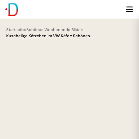
Startseite
›
Schönes Wochenende Bilder
›
Kuschelige Kätzchen im VW Käfer: Schönes...