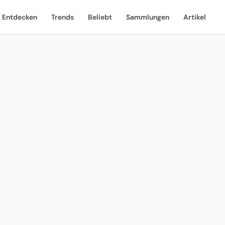
Entdecken
Trends
Beliebt
Sammlungen
Artikel