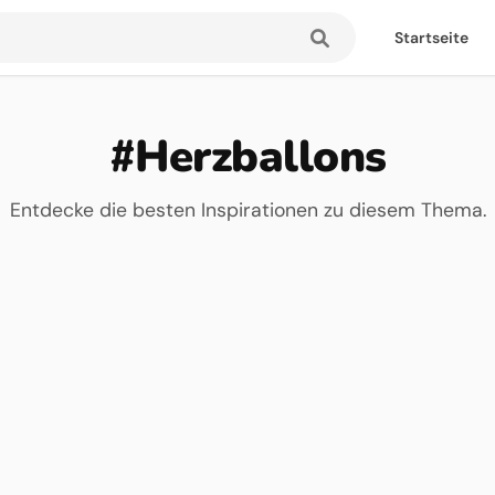
Startseite
#Herzballons
Entdecke die besten Inspirationen zu diesem Thema.