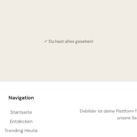
✓ Du hast alles gesehen!
Navigation
Debilder ist deine Plattform
Startseite
unsere Sa
Entdecken
Trending Heute