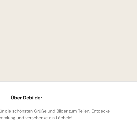
Über Debilder
 für die schönsten Grüße und Bilder zum Teilen. Entdecke
mmlung und verschenke ein Lächeln!