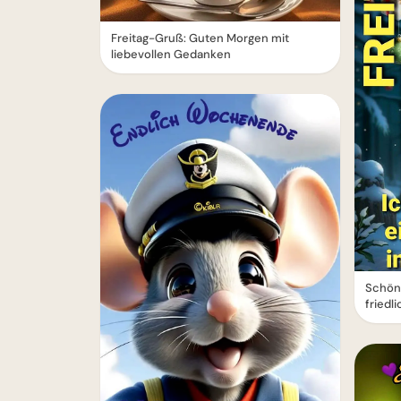
Freitag-Gruß: Guten Morgen mit
liebevollen Gedanken
Schön
friedl