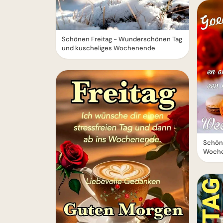
Schönen Freitag - Wunderschönen Tag
und kuscheliges Wochenende
Schöne
Woch