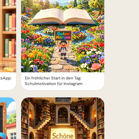
tsApp:
Ein fröhlicher Start in den Tag:
Schulmotivation für Instagram