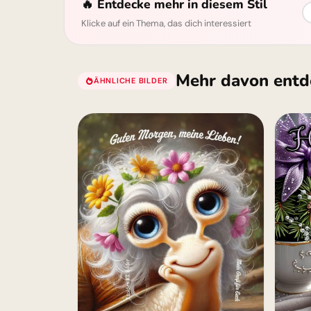
🔥 Entdecke mehr in diesem Stil
Klicke auf ein Thema, das dich interessiert
Mehr davon entd
ÄHNLICHE BILDER